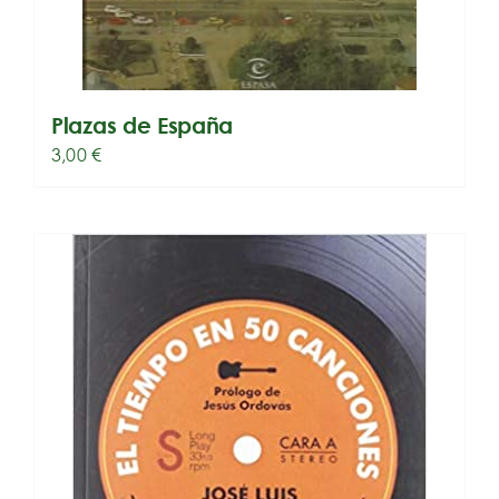
Plazas de España
3,00
€