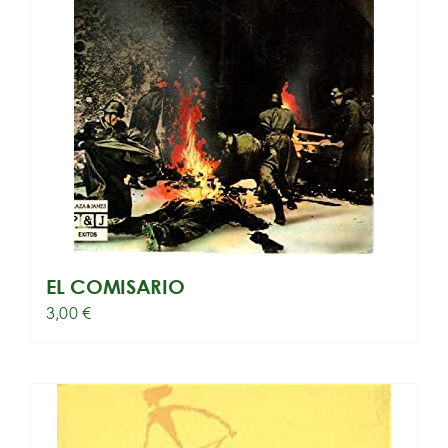
EL COMISARIO
3,00
€