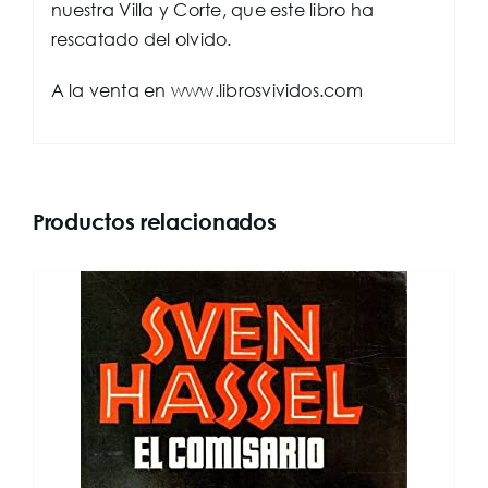
nuestra Villa y Corte, que este libro ha
rescatado del olvido.
A la venta en www.librosvividos.com
Productos relacionados