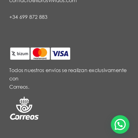
contacto@librosvividos.com
+34 699 872 883
Todos nuestros envíos se realizan exclusivamente
con
Correos.