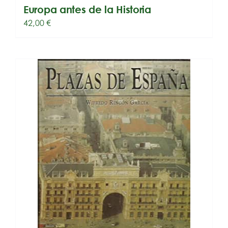
Europa antes de la Historia
42,00
€