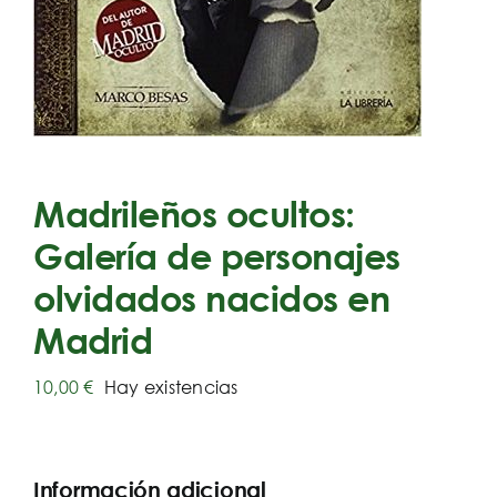
Madrileños ocultos:
Galería de personajes
olvidados nacidos en
Madrid
10,00
€
Hay existencias
Información adicional