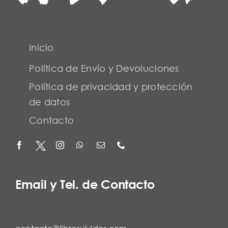
Inicio
Política de Envío y Devoluciones
Política de privacidad y protección
de datos
Contacto
Email y Tel. de Contacto