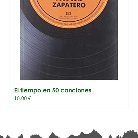
El tiempo en 50 canciones
10,00
€