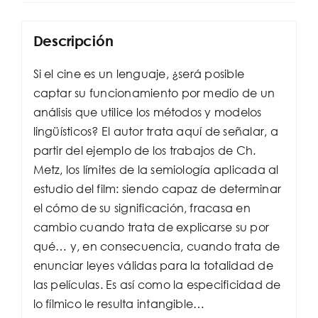
Descripción
Si el cine es un lenguaje, ¿será posible
captar su funcionamiento por medio de un
análisis que utilice los métodos y modelos
lingüísticos? El autor trata aquí de señalar, a
partir del ejemplo de los trabajos de Ch.
Metz, los límites de la semiología aplicada al
estudio del film: siendo capaz de determinar
el cómo de su significación, fracasa en
cambio cuando trata de explicarse su por
qué… y, en consecuencia, cuando trata de
enunciar leyes válidas para la totalidad de
las películas. Es así como la especificidad de
lo fílmico le resulta intangible…