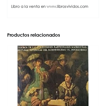
Libro a la venta en www.librosvividos.com
Productos relacionados