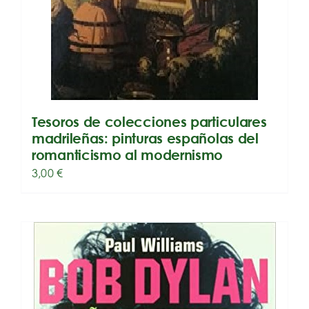
Tesoros de colecciones particulares
madrileñas: pinturas españolas del
romanticismo al modernismo
3,00
€