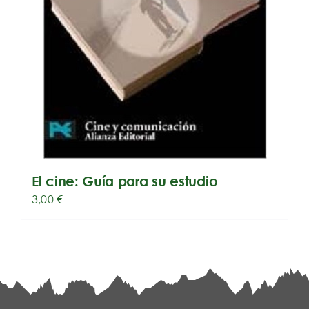
El cine: Guía para su estudio
3,00
€