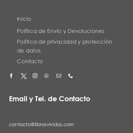
Inicio
Política de Envío y Devoluciones
Política de privacidad y protección
de datos
Contacto
Email y Tel. de Contacto
contacto@librosvividos.com