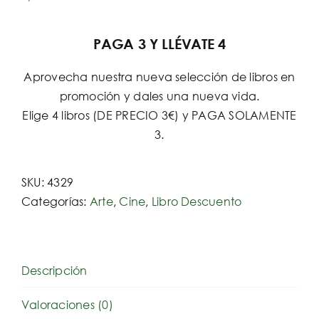
PAGA 3 Y LLÉVATE 4
Aprovecha nuestra nueva selección de libros en
promoción y dales una nueva vida.
Elige 4 libros (DE PRECIO 3€) y PAGA SOLAMENTE
3.
SKU:
4329
Categorías:
Arte
,
Cine
,
Libro Descuento
Descripción
Valoraciones (0)