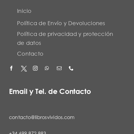
Inicio
Política de Envío y Devoluciones
Política de privacidad y protección
de datos
Contacto
Email y Tel. de Contacto
contacto@librosvividos.com
+34 699 872 883