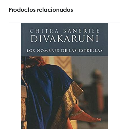
Productos relacionados