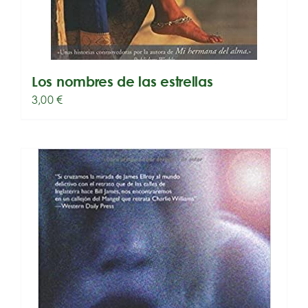
Los nombres de las estrellas
3,00
€