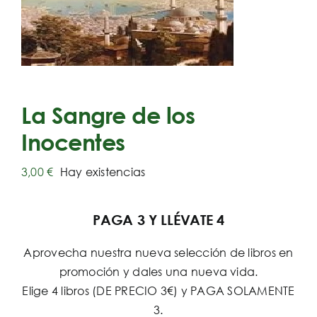
La Sangre de los
Inocentes
3,00
€
Hay existencias
PAGA 3 Y LLÉVATE 4
Aprovecha nuestra nueva selección de libros en
promoción y dales una nueva vida.
Elige 4 libros (DE PRECIO 3€) y PAGA SOLAMENTE
3.