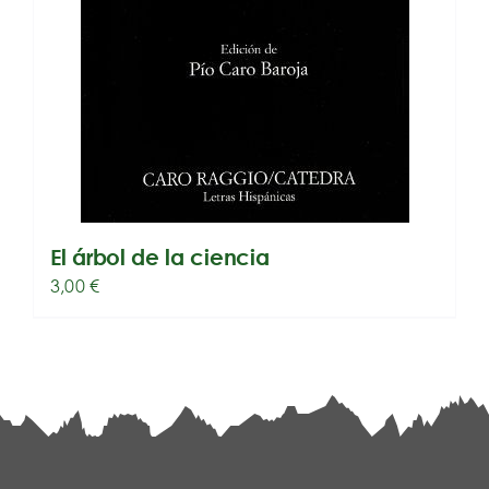
El árbol de la ciencia
3,00
€