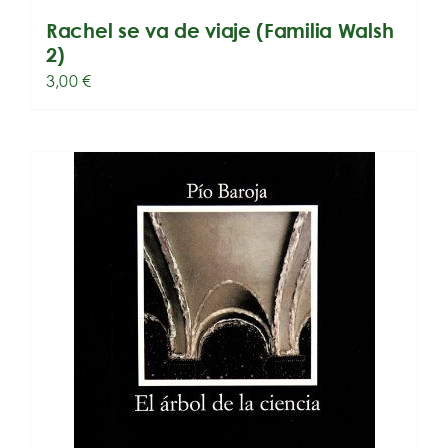
Rachel se va de viaje (Familia Walsh
2)
3,00
€