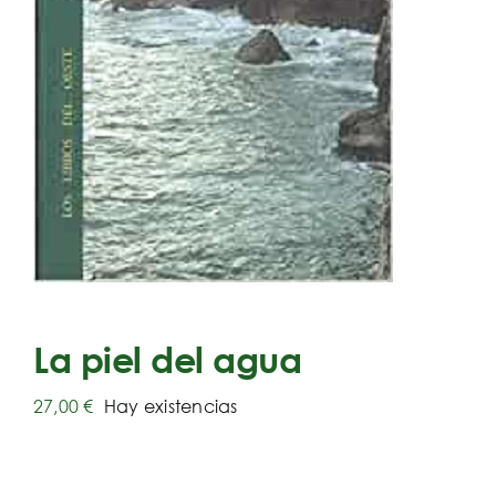
La piel del agua
27,00
€
Hay existencias