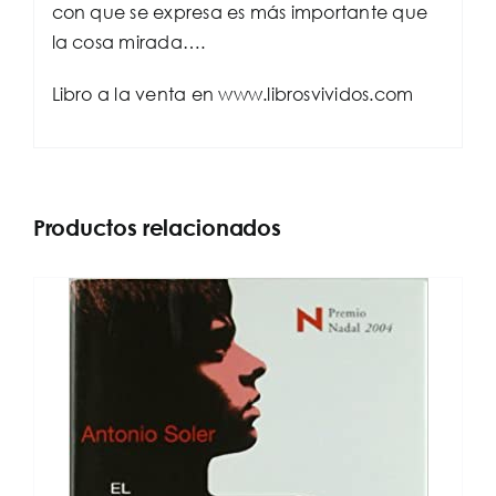
con que se expresa es más importante que
la cosa mirada….
Libro a la venta en www.librosvividos.com
Productos relacionados