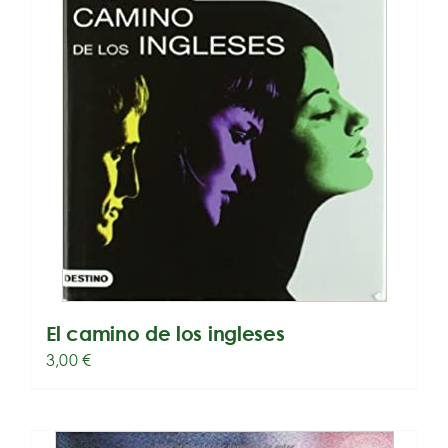
El camino de los ingleses
3,00
€