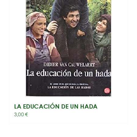
LA EDUCACIÓN DE UN HADA
3,00
€