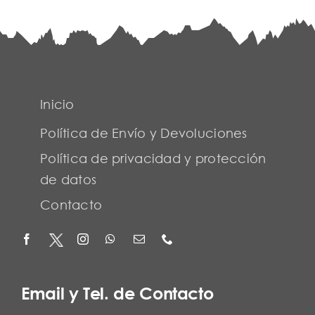
Inicio
Política de Envío y Devoluciones
Política de privacidad y protección
de datos
Contacto
Email y Tel. de Contacto