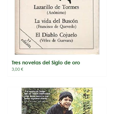
Tres novelas del Siglo de oro
3,00
€