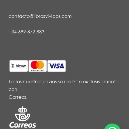
contacto@librosvividos.com
+34 699 872 883
Todos nuestros envíos se realizan exclusivamente
con
Correos.