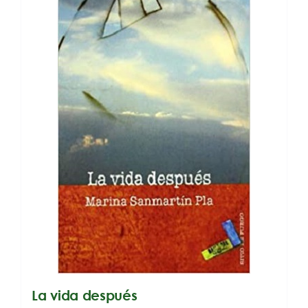
La vida después