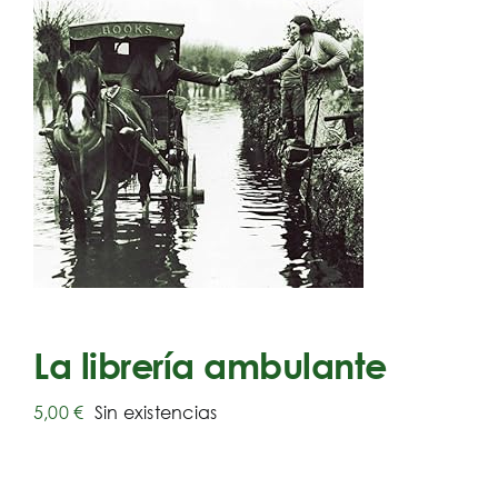
La librería ambulante
5,00
€
Sin existencias