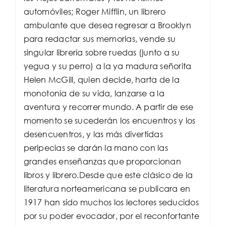
automóviles; Roger Mifflin, un librero
ambulante que desea regresar a Brooklyn
para redactar sus memorias, vende su
singular librería sobre ruedas (junto a su
yegua y su perro) a la ya madura señorita
Helen McGill, quien decide, harta de la
monotonía de su vida, lanzarse a la
aventura y recorrer mundo. A partir de ese
momento se sucederán los encuentros y los
desencuentros, y las más divertidas
peripecias se darán la mano con las
grandes enseñanzas que proporcionan
libros y librero.Desde que este clásico de la
literatura norteamericana se publicara en
1917 han sido muchos los lectores seducidos
por su poder evocador, por el reconfortante