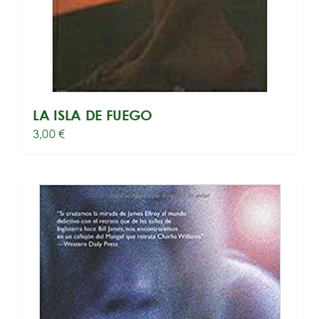
LA ISLA DE FUEGO
3,00
€