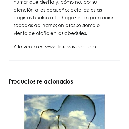
humor que destila y, cómo no, por su
atención a los pequeños detalles: estas
páginas huelen a las hogazas de pan recién
sacadas del horno; en ellas se siente el
viento de otoño en los abedules.
A la venta en www.librosvividos.com
Productos relacionados