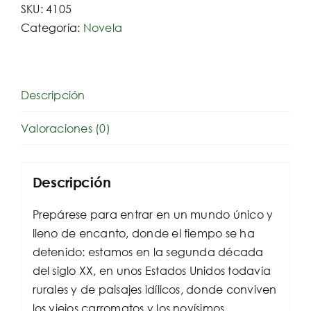
SKU:
4105
Categoría:
Novela
Descripción
Valoraciones (0)
Descripción
Prepárese para entrar en un mundo único y
lleno de encanto, donde el tiempo se ha
detenido: estamos en la segunda década
del siglo XX, en unos Estados Unidos todavía
rurales y de paisajes idílicos, donde conviven
los viejos carromatos y los novísimos