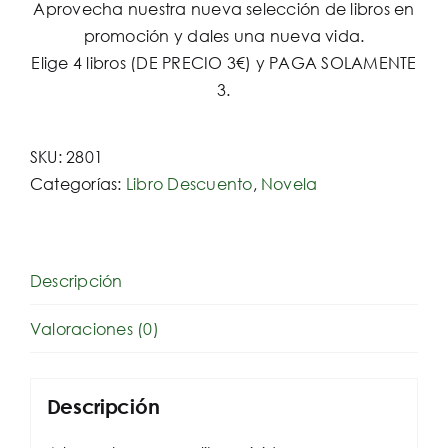
Aprovecha nuestra nueva selección de libros en
promoción y dales una nueva vida.
Elige 4 libros (DE PRECIO 3€) y PAGA SOLAMENTE
3.
SKU:
2801
Categorías:
Libro Descuento
,
Novela
Descripción
Valoraciones (0)
Descripción