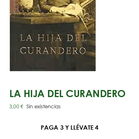
LA HIJA DEL CURANDERO
3,00
€
Sin existencias
PAGA 3 Y LLÉVATE 4