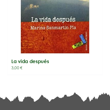
La vida después
3,00
€