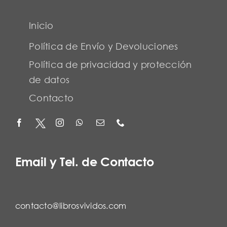
Inicio
Política de Envío y Devoluciones
Política de privacidad y protección
de datos
Contacto
Email y Tel. de Contacto
contacto@librosvividos.com