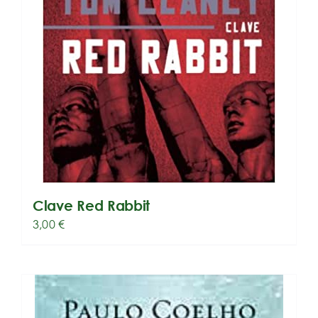
Clave Red Rabbit
3,00
€