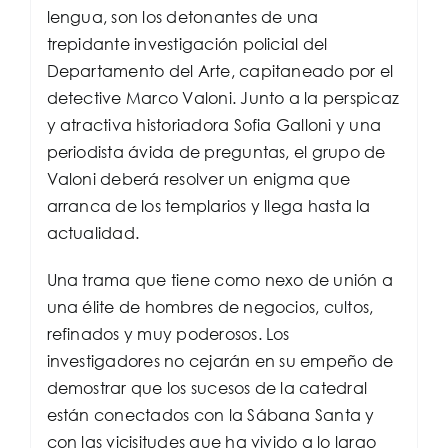
lengua, son los detonantes de una
trepidante investigación policial del
Departamento del Arte, capitaneado por el
detective Marco Valoni. Junto a la perspicaz
y atractiva historiadora Sofia Galloni y una
periodista ávida de preguntas, el grupo de
Valoni deberá resolver un enigma que
arranca de los templarios y llega hasta la
actualidad.
Una trama que tiene como nexo de unión a
una élite de hombres de negocios, cultos,
refinados y muy poderosos. Los
investigadores no cejarán en su empeño de
demostrar que los sucesos de la catedral
están conectados con la Sábana Santa y
con las vicisitudes que ha vivido a lo largo