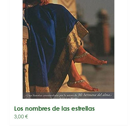
Los nombres de las estrellas
3,00
€