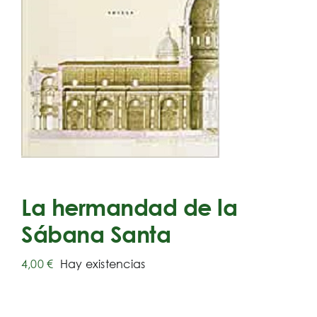
La hermandad de la
Sábana Santa
4,00
€
Hay existencias