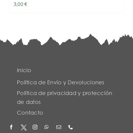
3,00
€
Inicio
Política de Envío y Devoluciones
Política de privacidad y protección
de datos
Contacto