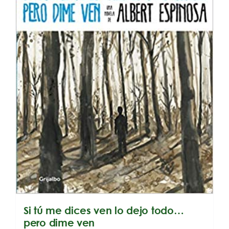
Si tú me dices ven lo dejo todo…
pero dime ven