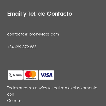
Email y Tel. de Contacto
contacto@librosvividos.com
+34 699 872 883
Todos nuestros envíos se realizan exclusivamente
con
Correos.