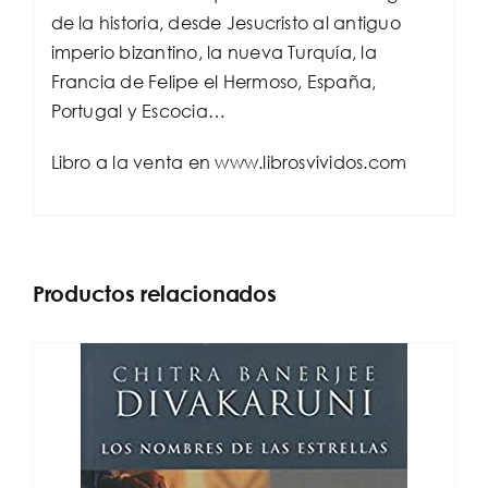
de la historia, desde Jesucristo al antiguo
imperio bizantino, la nueva Turquía, la
Francia de Felipe el Hermoso, España,
Portugal y Escocia…
Libro a la venta en www.librosvividos.com
Productos relacionados