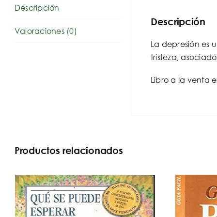
Descripción
Descripción
Valoraciones (0)
La depresión es 
tristeza, asociad
Libro a la venta 
Productos relacionados