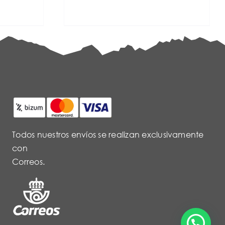
Todos nuestros envíos se realizan exclusivamente
con
Correos.