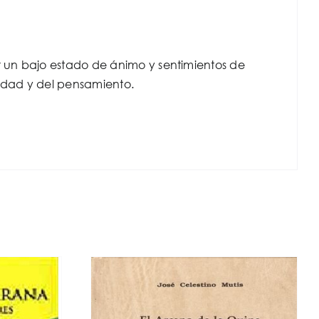
 un bajo estado de ánimo y sentimientos de
vidad y del pensamiento.