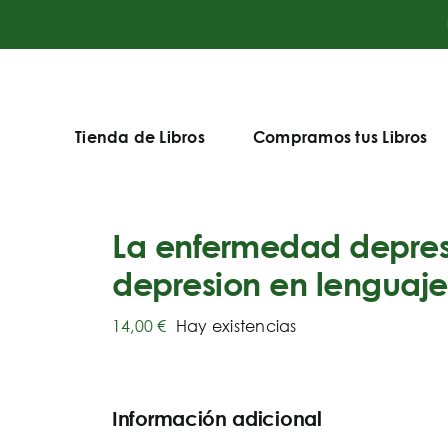
Tienda de Libros
Compramos tus Libros
La enfermedad depresi
depresion en lenguaje
14,00
€
Hay existencias
Información adicional