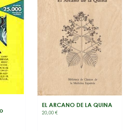
EL ARCANO DE LA QUINA
o
20,00
€