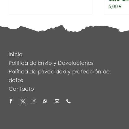
5,00
€
Inicio
Política de Envío y Devoluciones
Política de privacidad y protección de
datos
Contacto