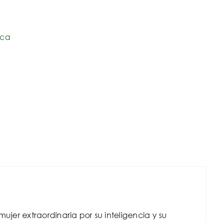
ica
ujer extraordinaria por su inteligencia y su