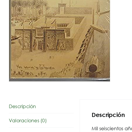
Descripción
Descripción
Valoraciones (0)
Mil seiscientos a