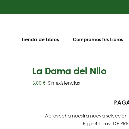
Tienda de Libros
Compramos tus Libros
La Dama del Nilo
3,00
€
Sin existencias
PAGA 
Aprovecha nuestra nueva selección d
Elige 4 libros (DE 