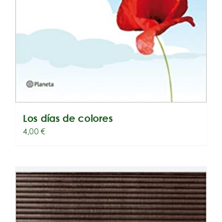
Los días de colores
4,00
€