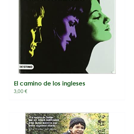
El camino de los ingleses
3,00
€