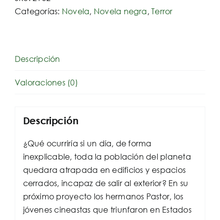
Categorías:
Novela
,
Novela negra
,
Terror
Descripción
Valoraciones (0)
Descripción
¿Qué ocurriría si un día, de forma
inexplicable, toda la población del planeta
quedara atrapada en edificios y espacios
cerrados, incapaz de salir al exterior? En su
próximo proyecto los hermanos Pastor, los
jóvenes cineastas que triunfaron en Estados