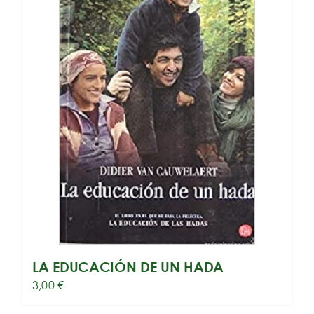
LA EDUCACIÓN DE UN HADA
3,00
€