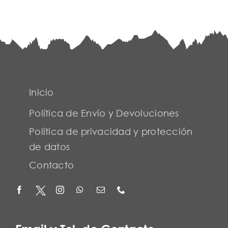
Inicio
Política de Envío y Devoluciones
Política de privacidad y protección
de datos
Contacto