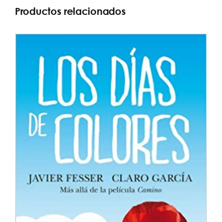
Productos relacionados