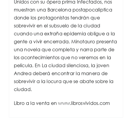
Unidos con su ópera prima Infectados, nos
muestran una Barcelona postapocalíptica
donde los protagonistas tendrán que
sobrevivir en el subsuelo de la ciudad
cuando una extraña epidemia obligue a la
gente a vivir encerrada. Minotauro presenta
una novela que completa y narra parte de
los acontecimientos que no veremos en la
película. En La ciudad silenciosa, la joven
Andrea deberá encontrar la manera de
sobrevivir a la locura que se abate sobre la
ciudad.
Libro a la venta en www.librosvividos.com