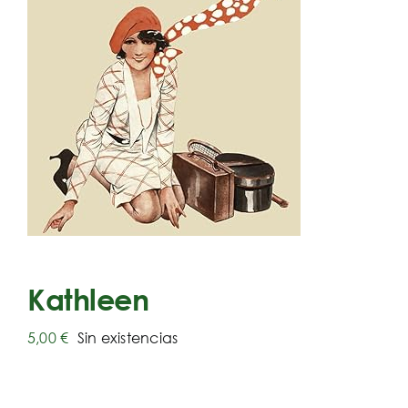
Kathleen
5,00
€
Sin existencias