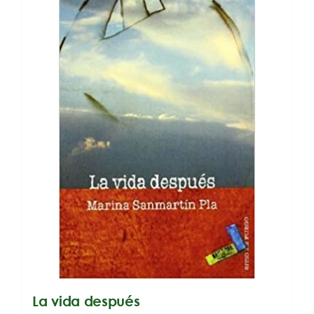
La vida después