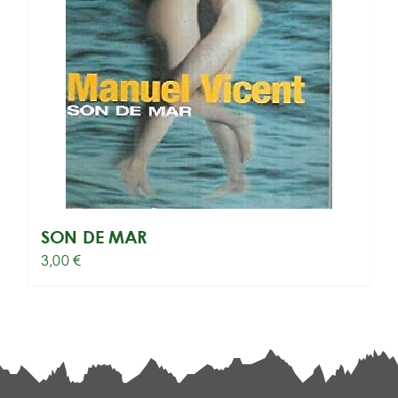
SON DE MAR
3,00
€