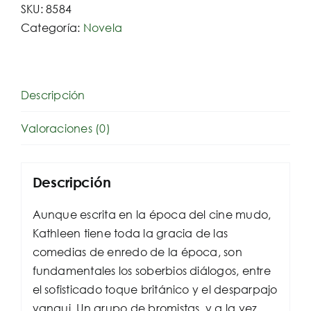
SKU:
8584
Categoría:
Novela
Descripción
Valoraciones (0)
Descripción
Aunque escrita en la época del cine mudo,
Kathleen tiene toda la gracia de las
comedias de enredo de la época, son
fundamentales los soberbios diálogos, entre
el sofisticado toque británico y el desparpajo
yanqui. Un grupo de bromistas, y a la vez