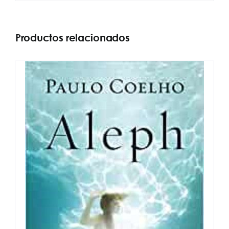
Productos relacionados