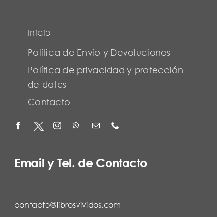
Inicio
Política de Envío y Devoluciones
Política de privacidad y protección
de datos
Contacto
Email y Tel. de Contacto
contacto@librosvividos.com