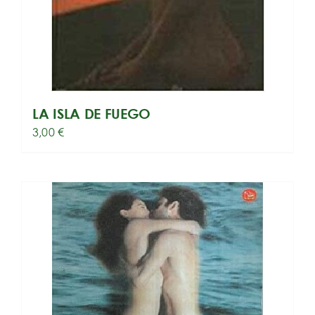
LA ISLA DE FUEGO
3,00
€