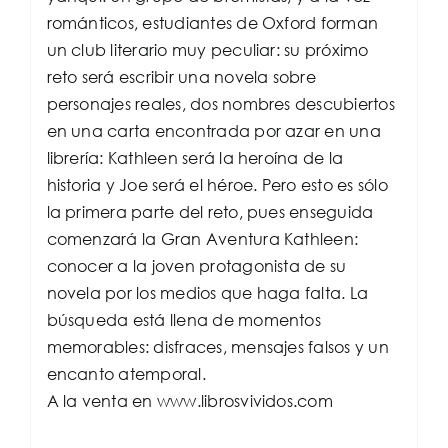
románticos, estudiantes de Oxford forman
un club literario muy peculiar: su próximo
reto será escribir una novela sobre
personajes reales, dos nombres descubiertos
en una carta encontrada por azar en una
librería: Kathleen será la heroína de la
historia y Joe será el héroe. Pero esto es sólo
la primera parte del reto, pues enseguida
comenzará la Gran Aventura Kathleen:
conocer a la joven protagonista de su
novela por los medios que haga falta. La
búsqueda está llena de momentos
memorables: disfraces, mensajes falsos y un
encanto atemporal.
A la venta en www.librosvividos.com