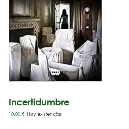
Incertidumbre
10,00
€
Hay existencias