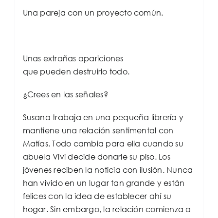
Una pareja con un proyecto común.
Unas extrañas apariciones
que pueden destruirlo todo.
¿Crees en las señales?
Susana trabaja en una pequeña librería y
mantiene una relación sentimental con
Matías. Todo cambia para ella cuando su
abuela Vivi decide donarle su piso. Los
jóvenes reciben la noticia con ilusión. Nunca
han vivido en un lugar tan grande y están
felices con la idea de establecer ahí su
hogar. Sin embargo, la relación comienza a