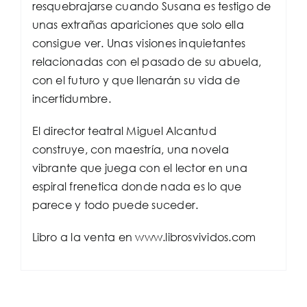
resquebrajarse cuando Susana es testigo de
unas extrañas apariciones que solo ella
consigue ver. Unas visiones inquietantes
relacionadas con el pasado de su abuela,
con el futuro y que llenarán su vida de
incertidumbre.
El director teatral Miguel Alcantud
construye, con maestría, una novela
vibrante que juega con el lector en una
espiral frenetica donde nada es lo que
parece y todo puede suceder.
Libro a la venta en www.librosvividos.com