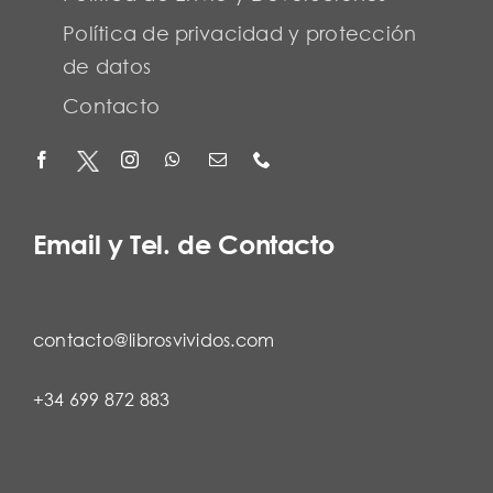
Política de privacidad y protección
de datos
Contacto
Email y Tel. de Contacto
contacto@librosvividos.com
+34 699 872 883