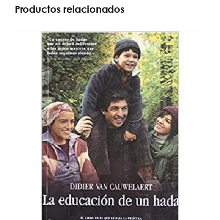
Productos relacionados