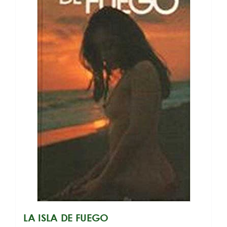
LA ISLA DE FUEGO