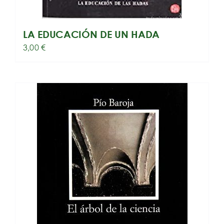
LA EDUCACIÓN DE UN HADA
3,00
€