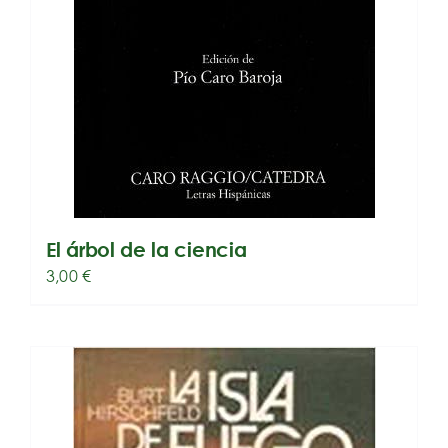
El árbol de la ciencia
3,00
€