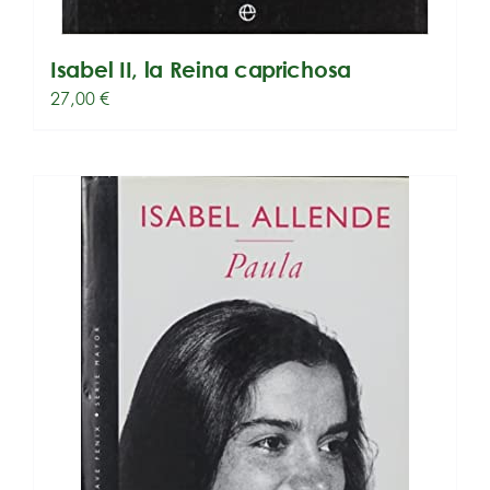
Isabel II, la Reina caprichosa
27,00
€