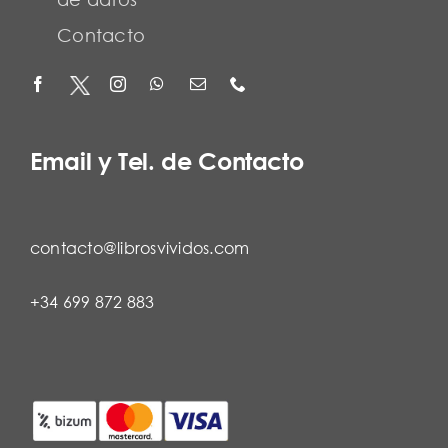
Contacto
Email y Tel. de Contacto
contacto@librosvividos.com
+34 699 872 883