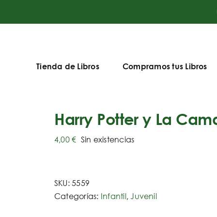
Tienda de Libros
Compramos tus Libros
Harry Potter y La Cam
4,00
€
Sin existencias
SKU:
5559
Categorías:
Infantil
,
Juvenil