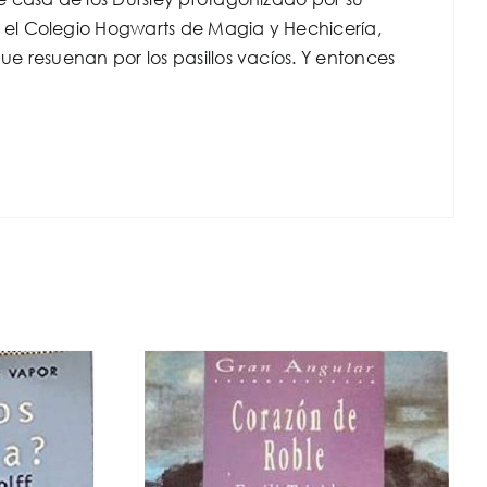
el Colegio Hogwarts de Magia y Hechicería,
e resuenan por los pasillos vacíos. Y entonces