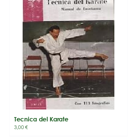
Tecnica del Karate
3,00
€