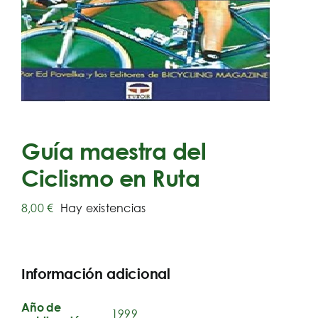
Guía maestra del
Ciclismo en Ruta
8,00
€
Hay existencias
Información adicional
Año de
1999