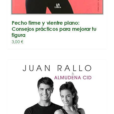
Pecho firme y vientre plano:
Consejos prácticos para mejorar tu
figura
3,00
€