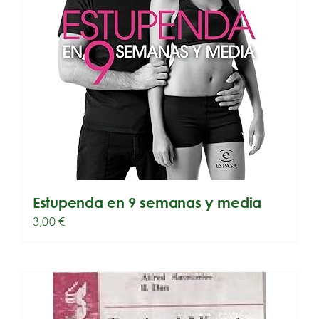
Estupenda en 9 semanas y media
3,00
€