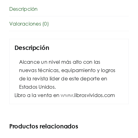
Descripción
Valoraciones (0)
Descripción
Alcance un nivel más alto con las
nuevas técnicas, equipamiento y logros
de la revista líder de este deporte en
Estados Unidos.
Libro a la venta en www.librosvividos.com
Productos relacionados