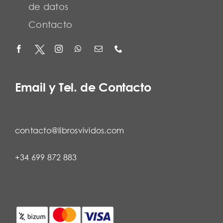
de datos
Contacto
Email y Tel. de Contacto
contacto@librosvividos.com
+34 699 872 883