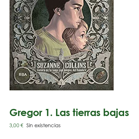
Gregor 1. Las tierras bajas
3,00
€
Sin existencias