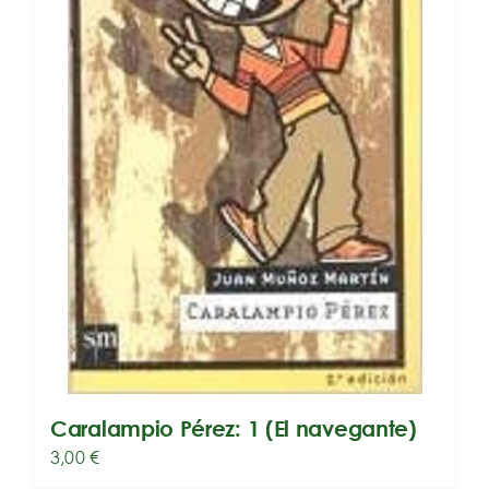
Caralampio Pérez: 1 (El navegante)
3,00
€