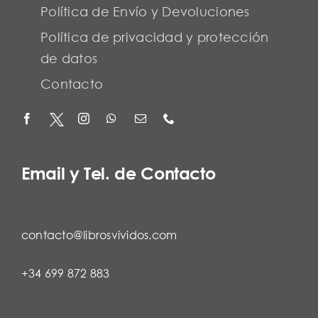
Política de Envío y Devoluciones
Política de privacidad y protección
de datos
Contacto
Email y Tel. de Contacto
contacto@librosvividos.com
+34 699 872 883