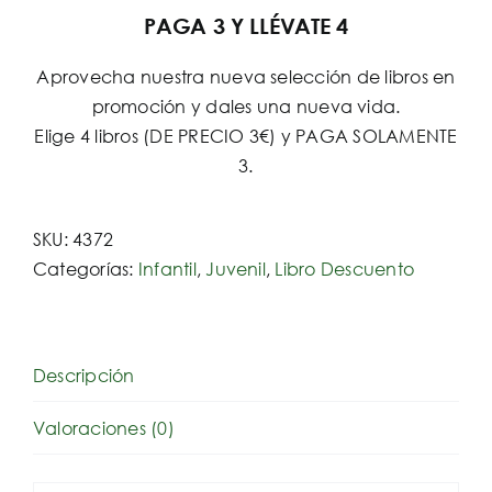
PAGA 3 Y LLÉVATE 4
Aprovecha nuestra nueva selección de libros en
promoción y dales una nueva vida.
Elige 4 libros (DE PRECIO 3€) y PAGA SOLAMENTE
3.
SKU:
4372
Categorías:
Infantil
,
Juvenil
,
Libro Descuento
Descripción
Valoraciones (0)