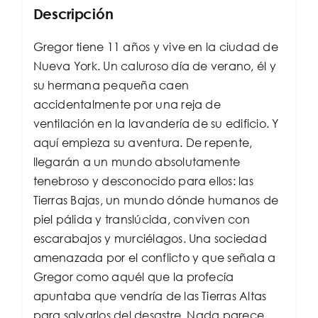
Descripción
Gregor tiene 11 años y vive en la ciudad de
Nueva York. Un caluroso día de verano, él y
su hermana pequeña caen
accidentalmente por una reja de
ventilación en la lavandería de su edificio. Y
aquí empieza su aventura. De repente,
llegarán a un mundo absolutamente
tenebroso y desconocido para ellos: las
Tierras Bajas, un mundo dónde humanos de
piel pálida y translúcida, conviven con
escarabajos y murciélagos. Una sociedad
amenazada por el conflicto y que señala a
Gregor como aquél que la profecía
apuntaba que vendría de las Tierras Altas
para salvarlos del desastre. Nada parece