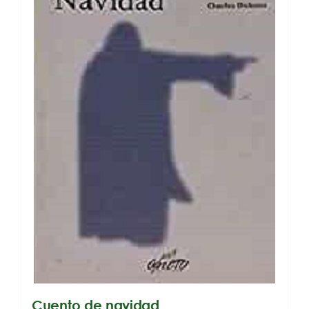
Cuento de navidad