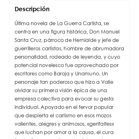
Descripción
Última novela de La Guerra Carlista, se
centra en una figura histórica, Don Manuel
Santa Cruz, párroco de Hernialde y jefe de
guerrilleros carlistas, hombre de abrumadora
personalidad, rodeado de leyenda, y cuyo
potencial novelesco fue aprovechado por
escritores como Baroja y Unamuno. Un
personaje tan poderoso que hizo a Valle
olvidar su primera visión épica de una
empresa colectiva para evocar su gesta
individual. Apoyado en el fervor popular
que despierta el carlismo en esos mozos
valientes, alegres y animosos, «gerifaltes»
que luchan por amor a la causa, el cura