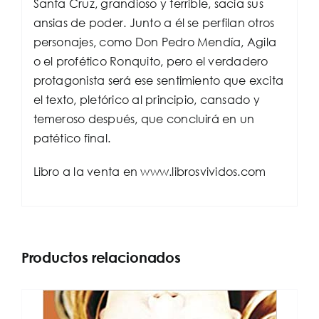
Santa Cruz, grandioso y terrible, sacia sus
ansias de poder. Junto a él se perfilan otros
personajes, como Don Pedro Mendía, Agila
o el profético Ronquito, pero el verdadero
protagonista será ese sentimiento que excita
el texto, pletórico al principio, cansado y
temeroso después, que concluirá en un
patético final.
Libro a la venta en www.librosvividos.com
Productos relacionados