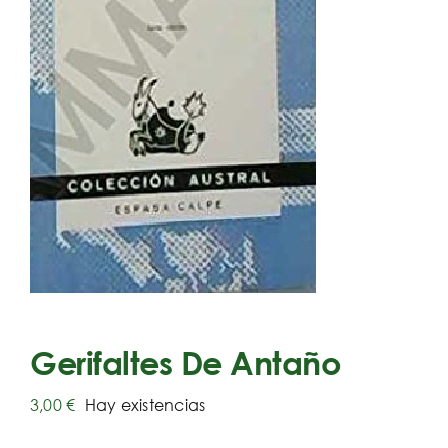
Gerifaltes De Antaño
3,00
€
Hay existencias