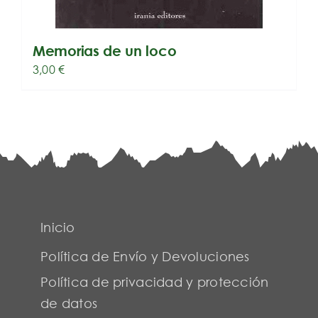
Memorias de un loco
3,00
€
Inicio
Política de Envío y Devoluciones
Política de privacidad y protección
de datos