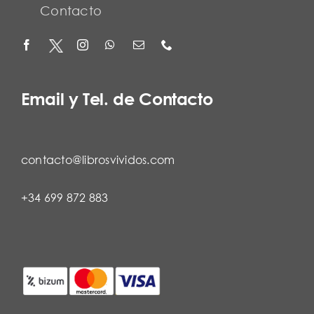
Contacto
Email y Tel. de Contacto
contacto@librosvividos.com
+34 699 872 883