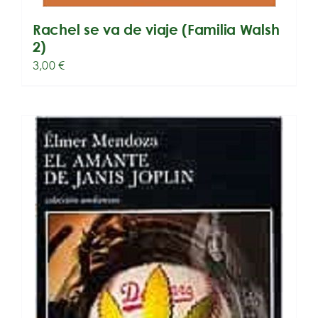
Rachel se va de viaje (Familia Walsh
2)
3,00
€