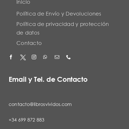
Inicio
Política de Envío y Devoluciones
Política de privacidad y protección
de datos
Contacto
Email y Tel. de Contacto
contacto@librosvividos.com
+34 699 872 883