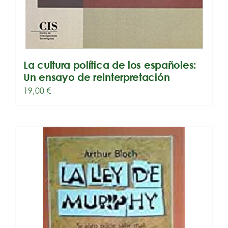
La cultura política de los españoles:
Un ensayo de reinterpretación
19,00
€