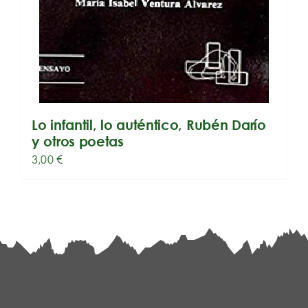
Lo infantil, lo auténtico, Rubén Darío
y otros poetas
3,00
€