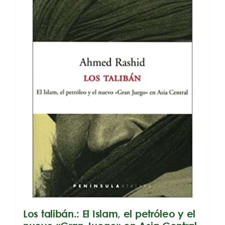
Los talibán.: El Islam, el petróleo y el