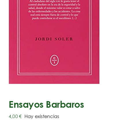
Ensayos Barbaros
4,00
€
Hay existencias