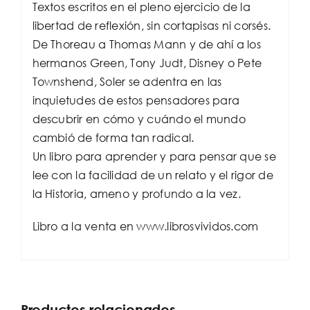
Textos escritos en el pleno ejercicio de la
libertad de reflexión, sin cortapisas ni corsés.
De Thoreau a Thomas Mann y de ahí a los
hermanos Green, Tony Judt, Disney o Pete
Townshend, Soler se adentra en las
inquietudes de estos pensadores para
descubrir en cómo y cuándo el mundo
cambió de forma tan radical.
Un libro para aprender y para pensar que se
lee con la facilidad de un relato y el rigor de
la Historia, ameno y profundo a la vez.
Libro a la venta en www.librosvividos.com
Productos relacionados