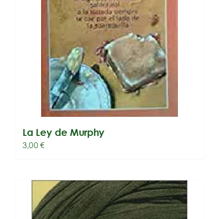
La Ley de Murphy
3,00
€