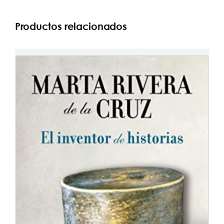
Productos relacionados