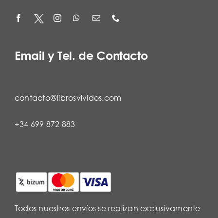
Email y Tel. de Contacto
contacto@librosvividos.com
+34 699 872 883
Todos nuestros envíos se realizan exclusivamente