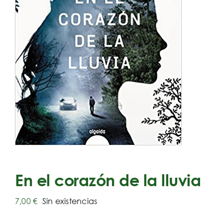
En el corazón de la lluvia
7,00
€
Sin existencias