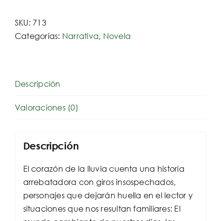
SKU:
713
Categorías:
Narrativa
,
Novela
Descripción
Valoraciones (0)
Descripción
El corazón de la lluvia cuenta una historia
arrebatadora con giros insospechados,
personajes que dejarán huella en el lector y
situaciones que nos resultan familiares: El