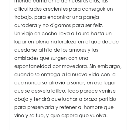
mundo cambiante de nuestros días, las
dificultades crecientes para conseguir un
trabajo, para encontrar una pareja
duradera y no digamos para ser feliz.
Un viaje en coche lleva a Laura hasta un
lugar en plena naturaleza en el que decide
quedarse al hilo de los amores y las
amistades que surgen con una
espontaneidad conmovedora. Sin embargo,
cuando se entrega a la nueva vida con la
que nunca se atrevió a soñar, en ese lugar
que se desvela idílico, todo parece venirse
abajo y tendrá que luchar a brazo partido
para preservarla y retener al hombre que
vino y se fue, y que espera que vuelva.