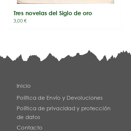
Tres novelas del Siglo de oro
3,00
€
Inicio
Política de Envío y Devoluciones
Política de privacidad y protección
de datos
Contacto