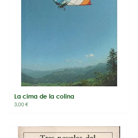
La cima de la colina
3,00
€