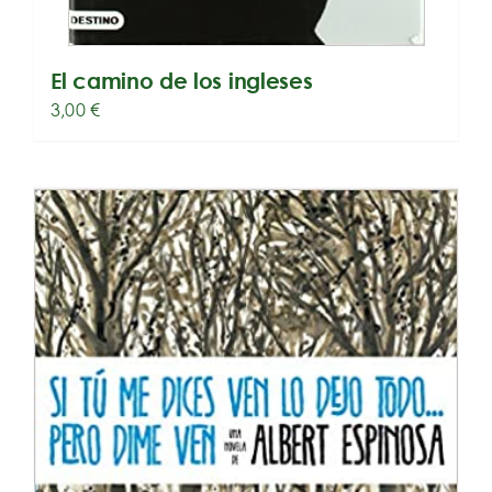
El camino de los ingleses
3,00
€