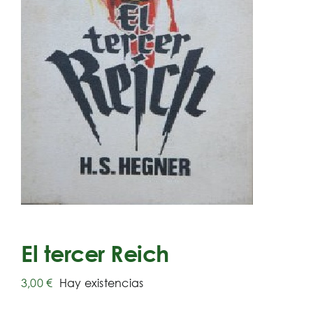
El tercer Reich
3,00
€
Hay existencias