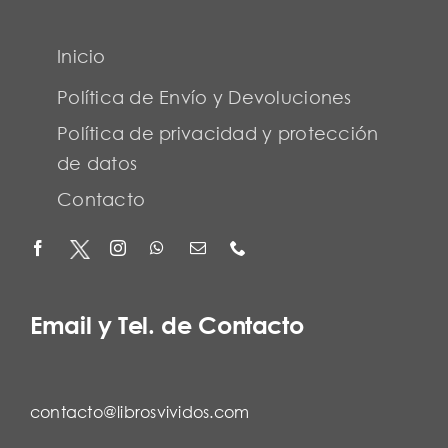
Inicio
Política de Envío y Devoluciones
Política de privacidad y protección
de datos
Contacto
Email y Tel. de Contacto
contacto@librosvividos.com