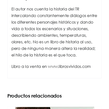
El autor nos cuenta la historia del TR
intercalando constantemente diálogos entre
los diferentes personajes históricos y dando
vida a todos los escenarios y situaciones,
describiendo ambientes, temperaturas,
olores, etc. No es un libro de historia al uso,
pero de ninguna manera altera la realidad;
el hilo de la historia es el que toca.
Libro a la venta en www.librosvividos.com
Productos relacionados