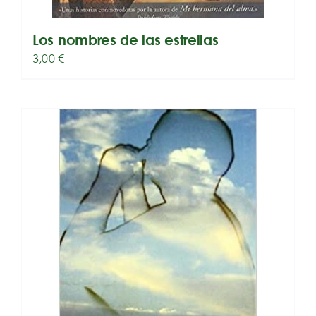
Los nombres de las estrellas
3,00
€