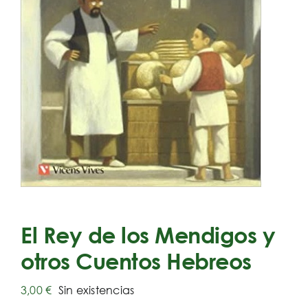
El Rey de los Mendigos y
otros Cuentos Hebreos
3,00
€
Sin existencias