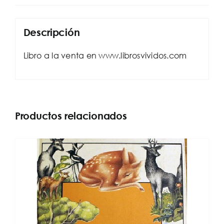
Descripción
Libro a la venta en www.librosvividos.com
Productos relacionados