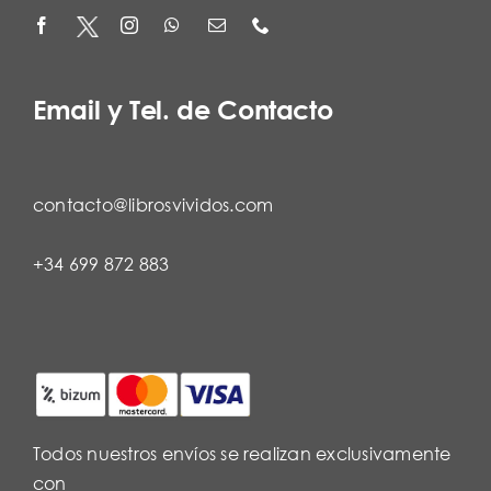
Email y Tel. de Contacto
contacto@librosvividos.com
+34 699 872 883
Todos nuestros envíos se realizan exclusivamente
con