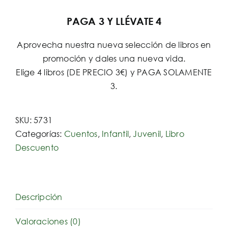
PAGA 3 Y LLÉVATE 4
Aprovecha nuestra nueva selección de libros en
promoción y dales una nueva vida.
Elige 4 libros (DE PRECIO 3€) y PAGA SOLAMENTE
3.
SKU:
5731
Categorías:
Cuentos
,
Infantil
,
Juvenil
,
Libro
Descuento
Descripción
Valoraciones (0)