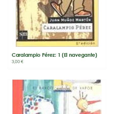
Caralampio Pérez: 1 (El navegante)
3,00
€