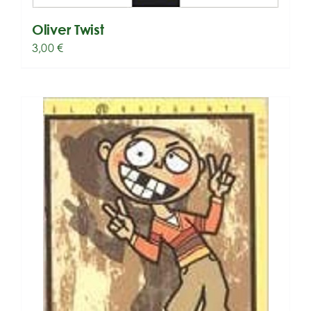
Oliver Twist
3,00
€