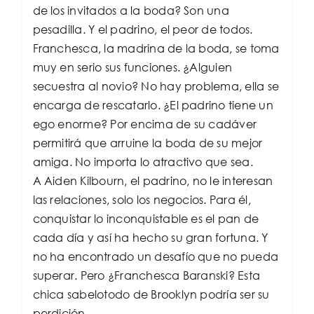
de los invitados a la boda? Son una
pesadilla. Y el padrino, el peor de todos.
Franchesca, la madrina de la boda, se toma
muy en serio sus funciones. ¿Alguien
secuestra al novio? No hay problema, ella se
encarga de rescatarlo. ¿El padrino tiene un
ego enorme? Por encima de su cadáver
permitirá que arruine la boda de su mejor
amiga. No importa lo atractivo que sea.
A Aiden Kilbourn, el padrino, no le interesan
las relaciones, solo los negocios. Para él,
conquistar lo inconquistable es el pan de
cada día y así ha hecho su gran fortuna. Y
no ha encontrado un desafío que no pueda
superar. Pero ¿Franchesca Baranski? Esta
chica sabelotodo de Brooklyn podría ser su
perdición.