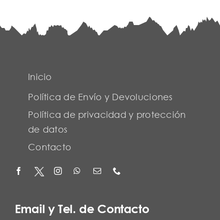
Inicio
Política de Envío y Devoluciones
Política de privacidad y protección
de datos
Contacto
Email y Tel. de Contacto