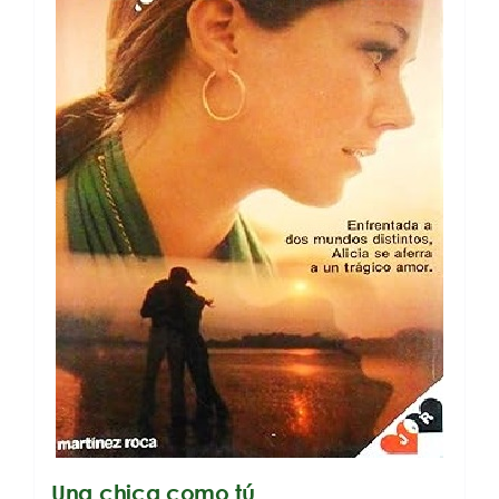
Una chica como tú