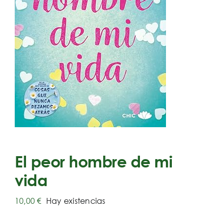
El peor hombre de mi
vida
10,00
€
Hay existencias