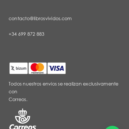
contacto@librosvividos.com
+34 699 872 883
Todos nuestros envíos se realizan exclusivamente
con
Correos.