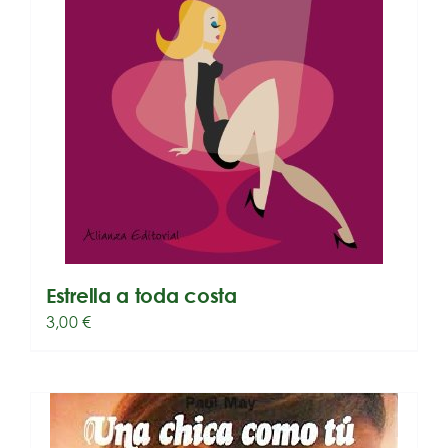
Estrella a toda costa
3,00
€