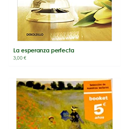
La esperanza perfecta
3,00
€