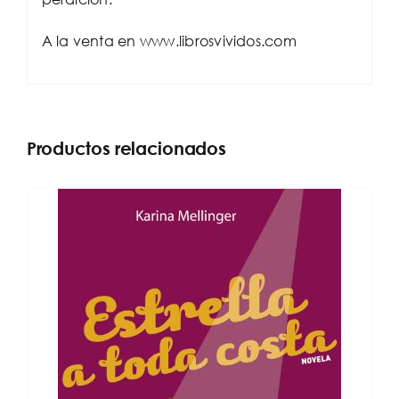
A la venta en www.librosvividos.com
Productos relacionados