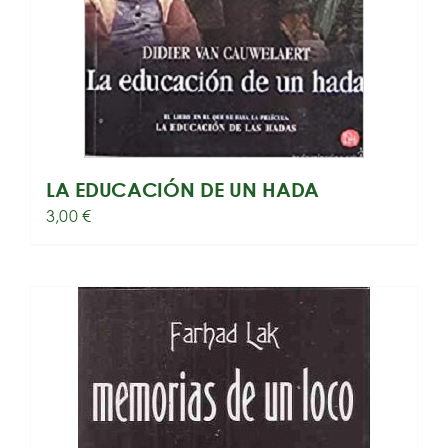
LA EDUCACIÓN DE UN HADA
3,00
€