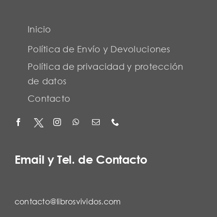
Inicio
Política de Envío y Devoluciones
Política de privacidad y protección
de datos
Contacto
Email y Tel. de Contacto
contacto@librosvividos.com