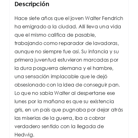
Descripción
Hace siete años que el joven Walter Fendrich
ha emigrado a la ciudad. Allí lleva una vida
que el mismo califica de pasable,
trabajando como reparador de lavadoras,
aunque no siempre fue así. Su infancia y su
primera juventud estuvieron marcadas por
la dura posguerra alemana y el hambre,
una sensación implacable que le dejó
obsesionado con la idea de conseguir pan.
Lo que no sabía Walter al despertarse ese
lunes por la mañana es que su existencia
gris, en un país que pugnaba por dejar atrás
las miserias de la guerra, iba a cobrar
verdadero sentido con la llegada de
Hedwig.