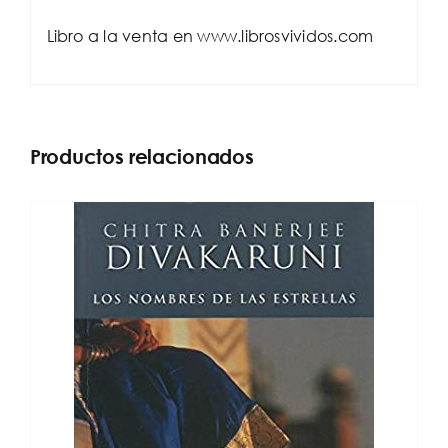
Libro a la venta en www.librosvividos.com
Productos relacionados