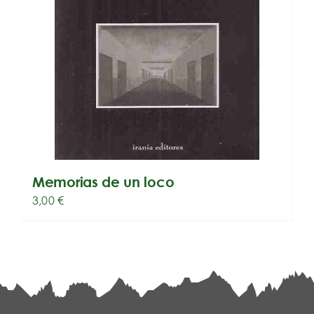
Memorias de un loco
3,00
€