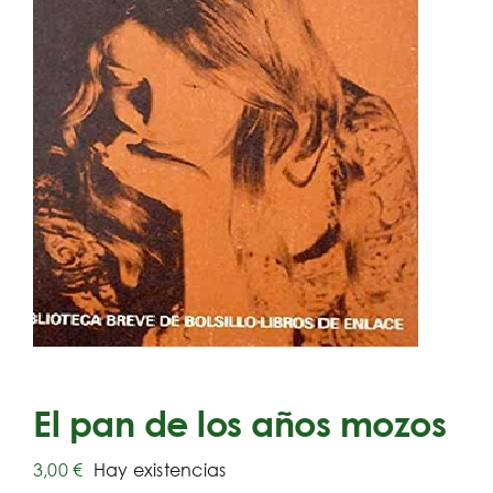
El pan de los años mozos
3,00
€
Hay existencias