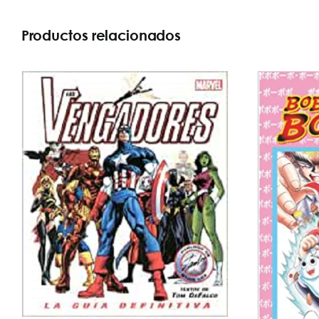
Productos relacionados