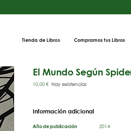
Tienda de Libros
Compramos tus Libros
El Mundo Según Spide
10,00
€
Hay existencias
Información adicional
2014
Año de publicación