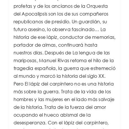
profetas y de los ancianos de la Orquesta
del Apocalipsis son los de sus compañeros
republicanos de presidio. Un guardián, su
futuro asesino, lo observa fascinado… La
historia de ese lápiz, conductor de memorias,
portador de almas, continuará hasta
nuestros días. Después de La lengua de las
mariposas, Manuel Rivas retoma el hilo de la
tragedia española, la guerra que estremeció
al mundo y marcó la historia del siglo XX.
Pero El lápiz del carpintero no es una historia
más sobre la guerra. Trata de la vida de los
hombres y las mujeres en el lado más salvaje
de la historia. Trata de la fuerza del amor
ocupando el hueco abismal de la
desesperanza. Con el lápiz del carpintero,