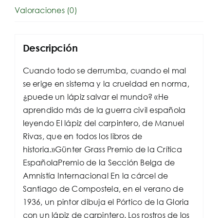
Valoraciones (0)
Descripción
Cuando todo se derrumba, cuando el mal
se erige en sistema y la crueldad en norma,
¿puede un lápiz salvar el mundo? «He
aprendido más de la guerra civil española
leyendo El lápiz del carpintero, de Manuel
Rivas, que en todos los libros de
historia.»Günter Grass Premio de la Crítica
EspañolaPremio de la Sección Belga de
Amnistía Internacional En la cárcel de
Santiago de Compostela, en el verano de
1936, un pintor dibuja el Pórtico de la Gloria
con un lápiz de carpintero. Los rostros de los