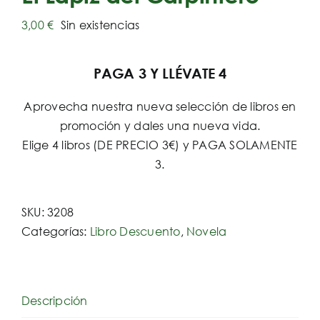
3,00
€
Sin existencias
PAGA 3 Y LLÉVATE 4
Aprovecha nuestra nueva selección de libros en
promoción y dales una nueva vida.
Elige 4 libros (DE PRECIO 3€) y PAGA SOLAMENTE
3.
SKU:
3208
Categorías:
Libro Descuento
,
Novela
Descripción