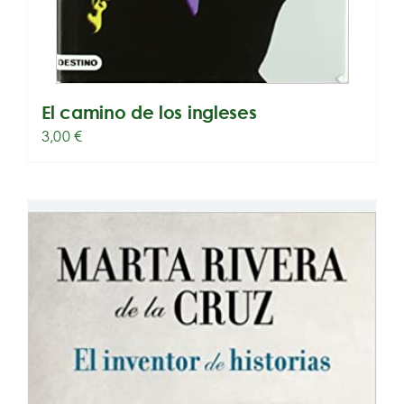
El camino de los ingleses
3,00
€