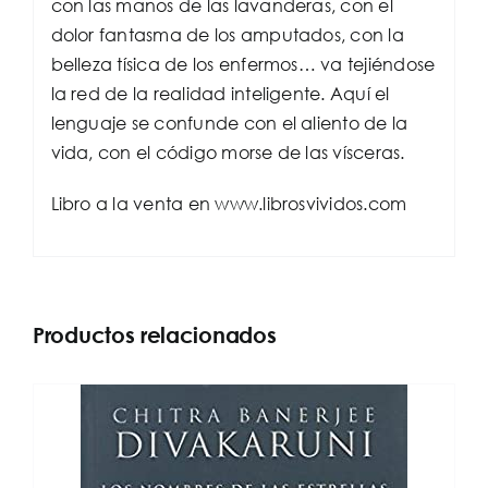
con las manos de las lavanderas, con el
dolor fantasma de los amputados, con la
belleza tísica de los enfermos… va tejiéndose
la red de la realidad inteligente. Aquí el
lenguaje se confunde con el aliento de la
vida, con el código morse de las vísceras.
Libro a la venta en www.librosvividos.com
Productos relacionados