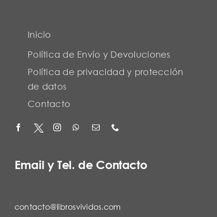
Inicio
Política de Envío y Devoluciones
Política de privacidad y protección
de datos
Contacto
Email y Tel. de Contacto
contacto@librosvividos.com