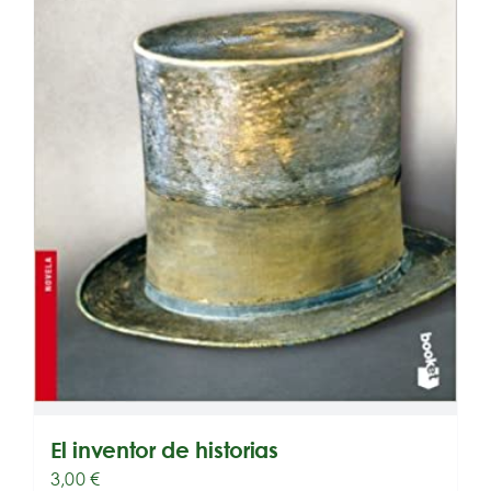
El inventor de historias
3,00
€