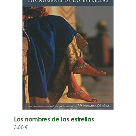
Los nombres de las estrellas
3,00
€