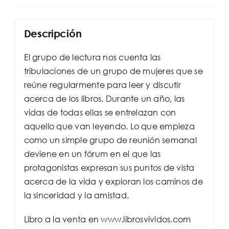
Descripción
El grupo de lectura nos cuenta las
tribulaciones de un grupo de mujeres que se
reúne regularmente para leer y discutir
acerca de los libros. Durante un año, las
vidas de todas ellas se entrelazan con
aquello que van leyendo. Lo que empieza
como un simple grupo de reunión semanal
deviene en un fórum en el que las
protagonistas expresan sus puntos de vista
acerca de la vida y exploran los caminos de
la sinceridad y la amistad.
Libro a la venta en www.librosvividos.com