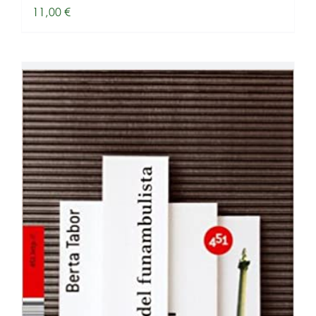
11,00
€