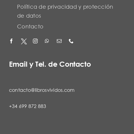
Política de privacidad y protección
de datos
Contacto
Email y Tel. de Contacto
contacto@librosvividos.com
+34 699 872 883