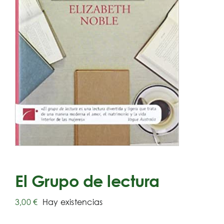
El Grupo de lectura
3,00
€
Hay existencias