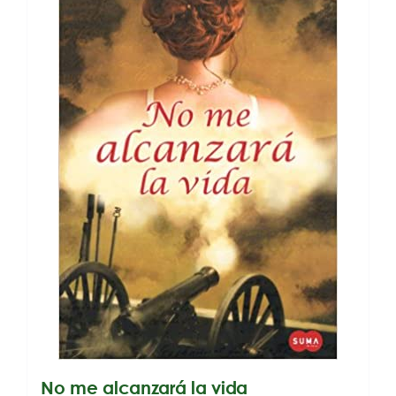
No me alcanzará la vida