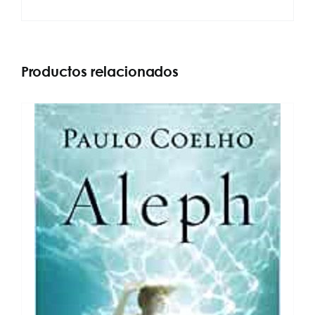
Productos relacionados