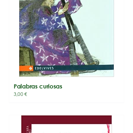
Palabras curiosas
3,00
€