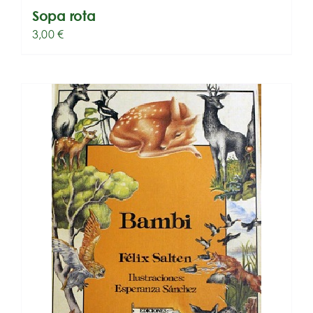
Sopa rota
3,00
€