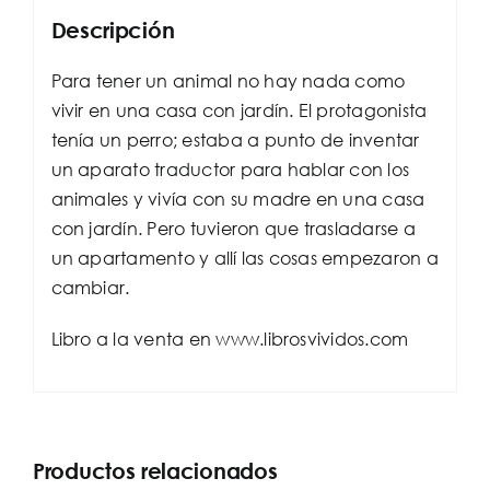
Descripción
Para tener un animal no hay nada como
vivir en una casa con jardín. El protagonista
tenía un perro; estaba a punto de inventar
un aparato traductor para hablar con los
animales y vivía con su madre en una casa
con jardín. Pero tuvieron que trasladarse a
un apartamento y allí las cosas empezaron a
cambiar.
Libro a la venta en www.librosvividos.com
Productos relacionados