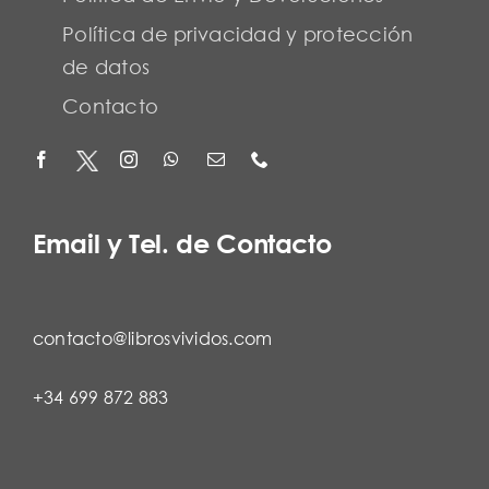
Política de privacidad y protección
de datos
Contacto
Email y Tel. de Contacto
contacto@librosvividos.com
+34 699 872 883