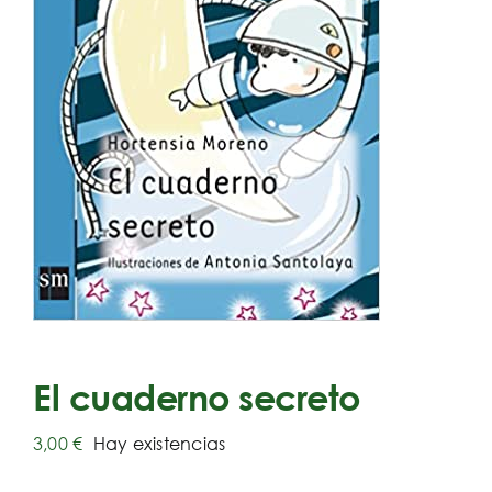
El cuaderno secreto
3,00
€
Hay existencias