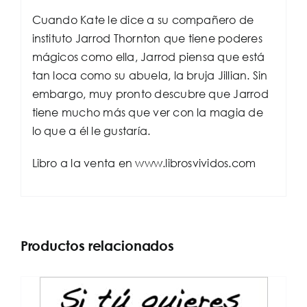
Cuando Kate le dice a su compañero de
instituto Jarrod Thornton que tiene poderes
mágicos como ella, Jarrod piensa que está
tan loca como su abuela, la bruja Jillian. Sin
embargo, muy pronto descubre que Jarrod
tiene mucho más que ver con la magia de
lo que a él le gustaría.
Libro a la venta en www.librosvividos.com
Productos relacionados