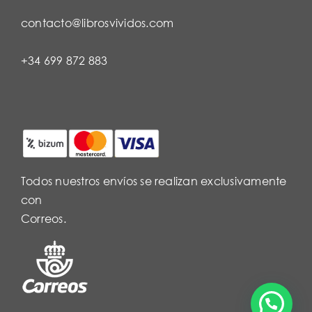
contacto@librosvividos.com
+34 699 872 883
Todos nuestros envíos se realizan exclusivamente
con
Correos.