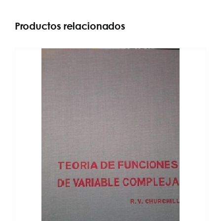
Productos relacionados