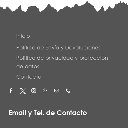
Inicio
Política de Envío y Devoluciones
Política de privacidad y protección
de datos
Contacto
Email y Tel. de Contacto