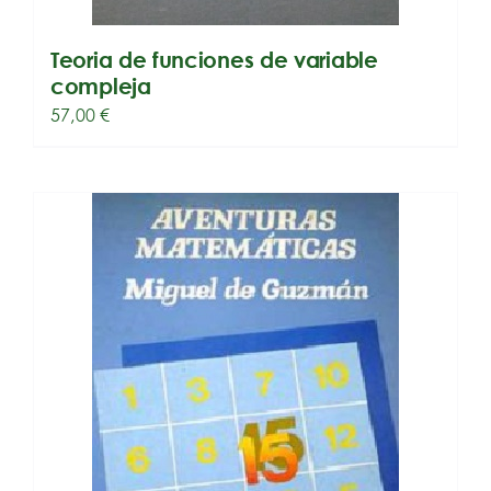
Teoria de funciones de variable
compleja
57,00
€