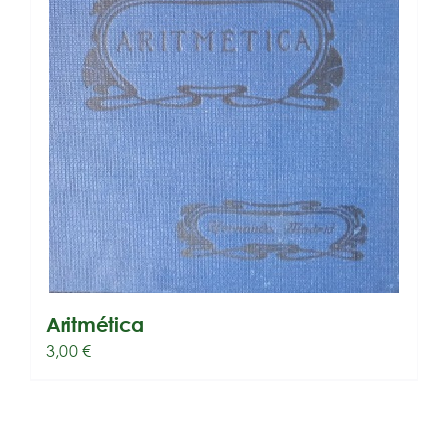
Aritmética
3,00
€