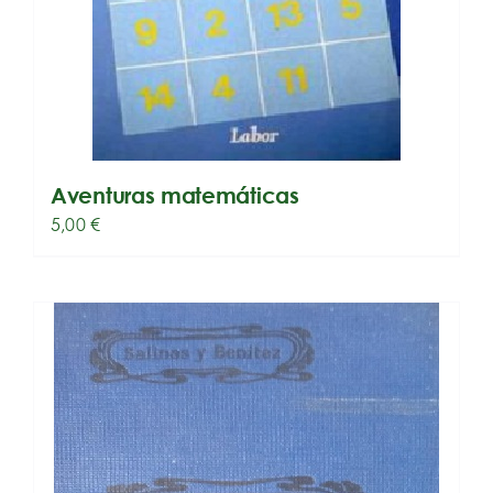
Aventuras matemáticas
5,00
€