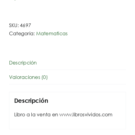
SKU:
4697
Categoría:
Matematicas
Descripción
Valoraciones (0)
Descripción
Libro a la venta en www.librosvividos.com