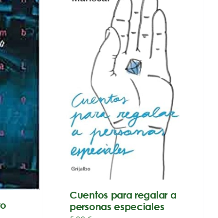
Cuentos para regalar a
to
personas especiales