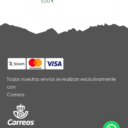
5,00
€
Todos nuestros envíos se realizan exclusivamente
con
Correos.