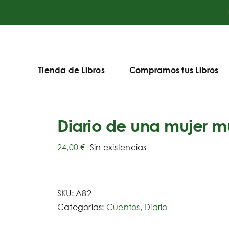
Tienda de Libros
Compramos tus Libros
Diario de una mujer m
24,00
€
Sin existencias
SKU:
A82
Categorías:
Cuentos
,
Diario