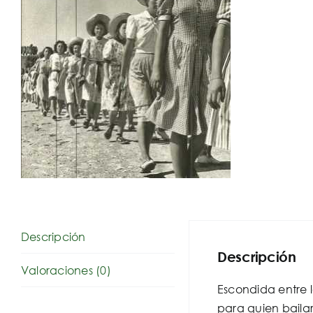
Descripción
Descripción
Valoraciones (0)
Escondida entre 
para quien baila