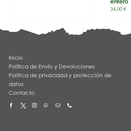
entero
34,00
€
Inicio
Política de Envío y Devoluciones
Política de privacidad y protección de
datos
Contacto