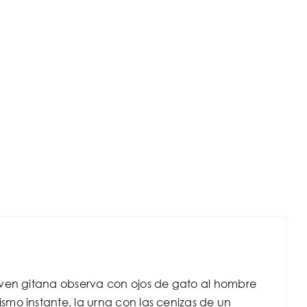
oven gitana observa con ojos de gato al hombre
mo instante, la urna con las cenizas de un