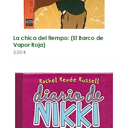
La chica del tiempo: (El Barco de
Vapor Roja)
3,00
€