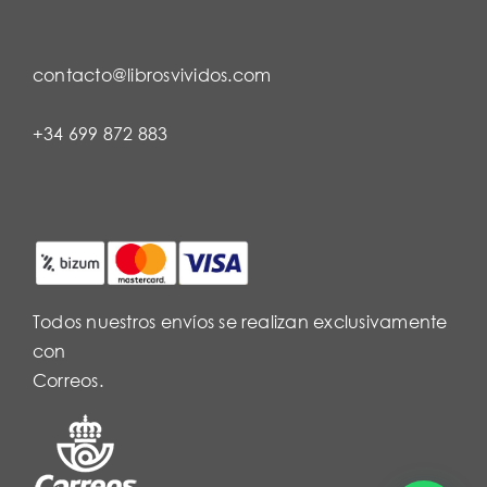
contacto@librosvividos.com
+34 699 872 883
Todos nuestros envíos se realizan exclusivamente
con
Correos.