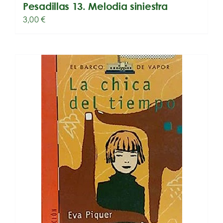
Pesadillas 13. Melodia siniestra
3,00
€