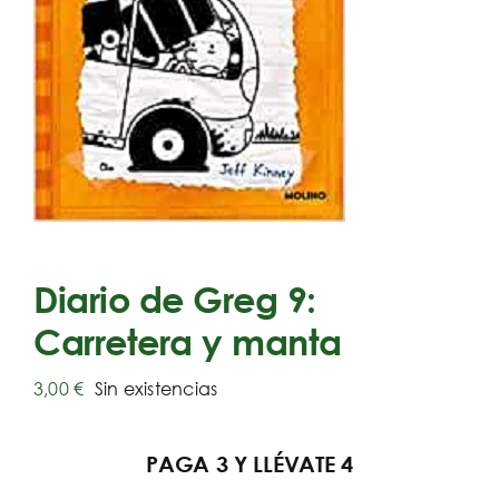
Diario de Greg 9:
Carretera y manta
3,00
€
Sin existencias
PAGA 3 Y LLÉVATE 4