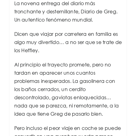
La novena entrega del diario más
tronchante y desternillante, Diario de Greg.
Un autentico fenómeno mundial.
Dicen que viajar por carretera en familia es
algo muy divertido… a no ser que se trate de
los Heffley.
Al principio el trayecto promete, pero no
tardan en aparecer unos cuantos
problemas inesperados. La gasolinera con
los baños cerrados, un cerdito
descontrolado, gaviotas enloquecidas…
nada que se parezca, ni remotamente, a la
idea que tiene Greg de pasarlo bien.
Pero incluso el peor viaje en coche se puede