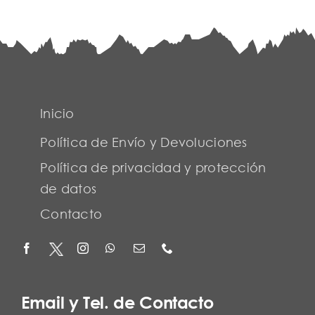
Inicio
Política de Envío y Devoluciones
Política de privacidad y protección
de datos
Contacto
Email y Tel. de Contacto