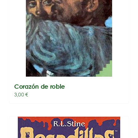
Corazón de roble
3,00
€