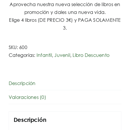
Aprovecha nuestra nueva selección de libros en
promoción y dales una nueva vida.
Elige 4 libros (DE PRECIO 3€) y PAGA SOLAMENTE
3.
SKU:
600
Categorías:
Infantil
,
Juvenil
,
Libro Descuento
Descripción
Valoraciones (0)
Descripción