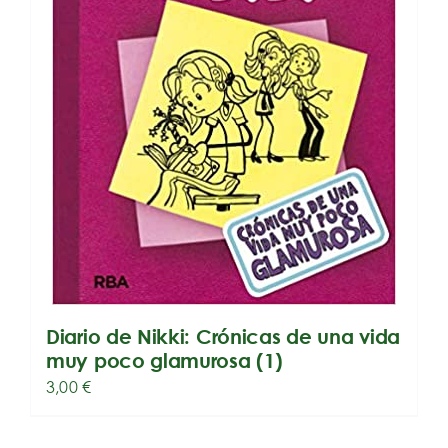
Diario de Nikki: Crónicas de una vida
muy poco glamurosa (1)
3,00
€