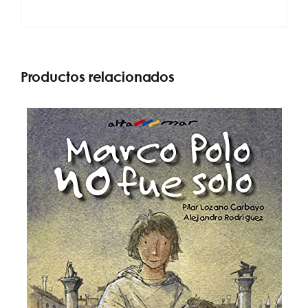
Productos relacionados