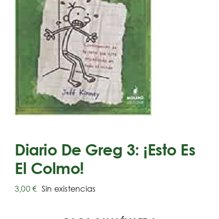
Diario De Greg 3: ¡Esto Es
El Colmo!
3,00
€
Sin existencias