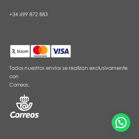
+34 699 872 883
Todos nuestros envíos se realizan exclusivamente
con
Correos.