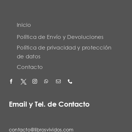
Inicio
Política de Envío y Devoluciones
Política de privacidad y protección
de datos
Contacto
Email y Tel. de Contacto
contacto@librosvividos.com