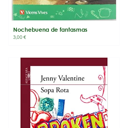
Nochebuena de fantasmas
3,00
€