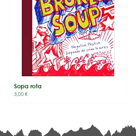
Sopa rota
3,00
€