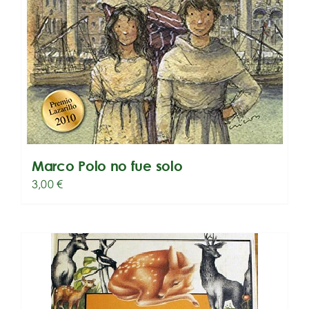
Marco Polo no fue solo
3,00
€