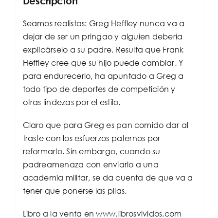
Descripción
Seamos realistas: Greg Heffley nunca va a
dejar de ser un pringao y alguien debería
explicárselo a su padre. Resulta que Frank
Heffley cree que su hijo puede cambiar. Y
para endurecerlo, ha apuntado a Greg a
todo tipo de deportes de competición y
otras lindezas por el estilo.
Claro que para Greg es pan comido dar al
traste con los esfuerzos paternos por
reformarlo. Sin embargo, cuando su
padreamenaza con enviarlo a una
academia militar, se da cuenta de que va a
tener que ponerse las pilas.
Libro a la venta en www.librosvividos.com