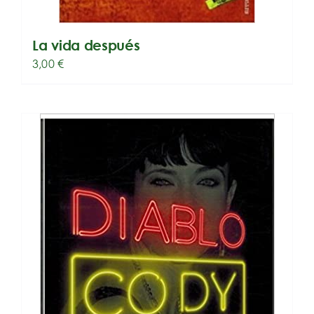
La vida después
3,00
€