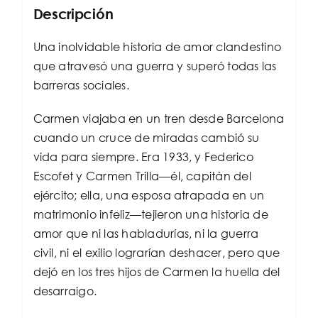
Descripción
Una inolvidable historia de amor clandestino
que atravesó una guerra y superó todas las
barreras sociales.
Carmen viajaba en un tren desde Barcelona
cuando un cruce de miradas cambió su
vida para siempre. Era 1933, y Federico
Escofet y Carmen Trilla—él, capitán del
ejército; ella, una esposa atrapada en un
matrimonio infeliz—tejieron una historia de
amor que ni las habladurías, ni la guerra
civil, ni el exilio lograrían deshacer, pero que
dejó en los tres hijos de Carmen la huella del
desarraigo.