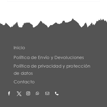
Inicio
Política de Envío y Devoluciones
Política de privacidad y protección
de datos
Contacto