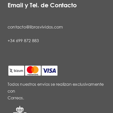
Email y Tel. de Contacto
contacto@librosvividos.com
+34 699 872 883
Todos nuestros envíos se realizan exclusivamente
con
Correos.