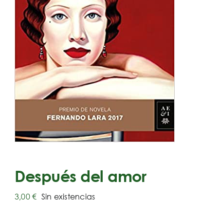
Después del amor
3,00
€
Sin existencias