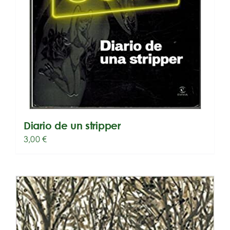
Diario de un stripper
3,00
€