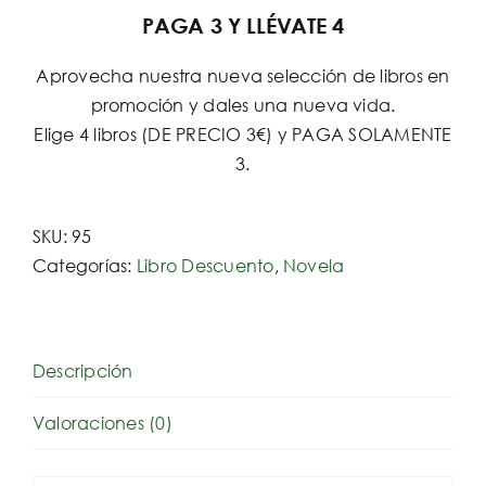
PAGA 3 Y LLÉVATE 4
Aprovecha nuestra nueva selección de libros en
promoción y dales una nueva vida.
Elige 4 libros (DE PRECIO 3€) y PAGA SOLAMENTE
3.
SKU:
95
Categorías:
Libro Descuento
,
Novela
Descripción
Valoraciones (0)