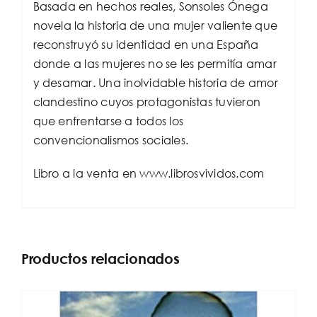
Basada en hechos reales, Sonsoles Ónega
novela la historia de una mujer valiente que
reconstruyó su identidad en una España
donde a las mujeres no se les permitía amar
y desamar. Una inolvidable historia de amor
clandestino cuyos protagonistas tuvieron
que enfrentarse a todos los
convencionalismos sociales.
Libro a la venta en www.librosvividos.com
Productos relacionados