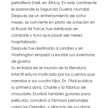
petrolífera Shell, en África. En este continente
le sorprende la Segunda Guerra Mundial.
Después de un entrenamiento de ocho
meses, se convierte en piloto de aviación en
la Royal Air Force; fue derribado en
combate y tuvo que pasar seis meses
hospitalizado.
Después fue destinado a Londres y en
Washington empezó a escribir sus aventuras
de guerra.
Su entrada en el mundo de la literatura
infantil estuvo motivada por los cuentos que
narraba a sus cuatro hijos. En 1964 publica
su primera obra, Charlie y la fábrica de
chocolate. Escribió también guiones para
películas; concibió a famosos personajes
como los Gremlins, y algunas de sus obras