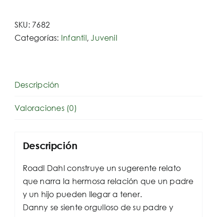
SKU:
7682
Categorías:
Infantil
,
Juvenil
Descripción
Valoraciones (0)
Descripción
Roadl Dahl construye un sugerente relato
que narra la hermosa relación que un padre
y un hijo pueden llegar a tener.
Danny se siente orgulloso de su padre y