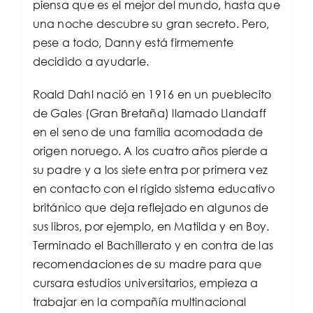
piensa que es el mejor del mundo, hasta que
una noche descubre su gran secreto. Pero,
pese a todo, Danny está firmemente
decidido a ayudarle.
Roald Dahl nació en 1916 en un pueblecito
de Gales (Gran Bretaña) llamado Llandaff
en el seno de una familia acomodada de
origen noruego. A los cuatro años pierde a
su padre y a los siete entra por primera vez
en contacto con el rígido sistema educativo
británico que deja reflejado en algunos de
sus libros, por ejemplo, en Matilda y en Boy.
Terminado el Bachillerato y en contra de las
recomendaciones de su madre para que
cursara estudios universitarios, empieza a
trabajar en la compañía multinacional