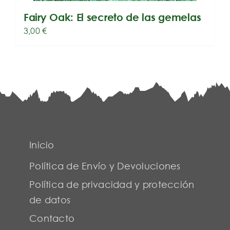
Fairy Oak: El secreto de las gemelas
3,00
€
Inicio
Política de Envío y Devoluciones
Política de privacidad y protección
de datos
Contacto