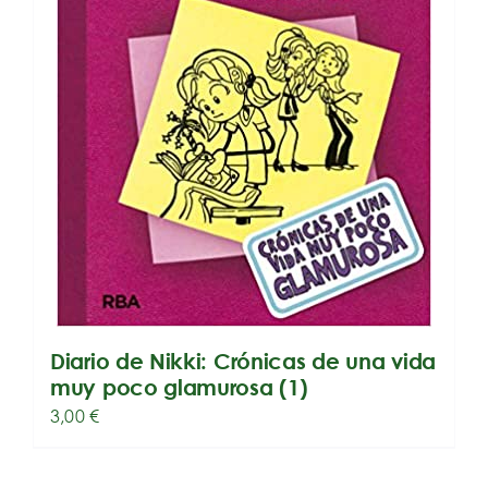
Diario de Nikki: Crónicas de una vida
muy poco glamurosa (1)
3,00
€