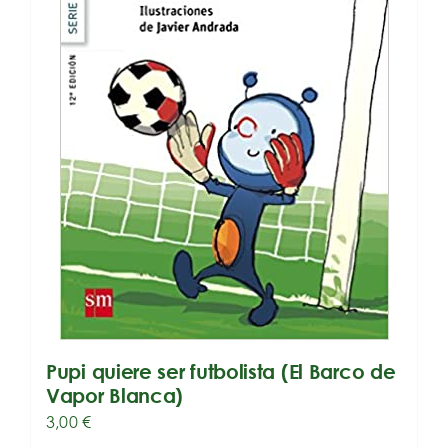
Pupi quiere ser futbolista (El Barco de
Vapor Blanca)
3,00
€