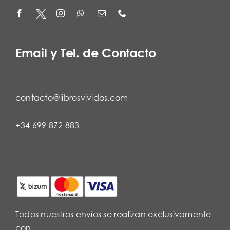
Email y Tel. de Contacto
contacto@librosvividos.com
+34 699 872 883
Todos nuestros envíos se realizan exclusivamente
con