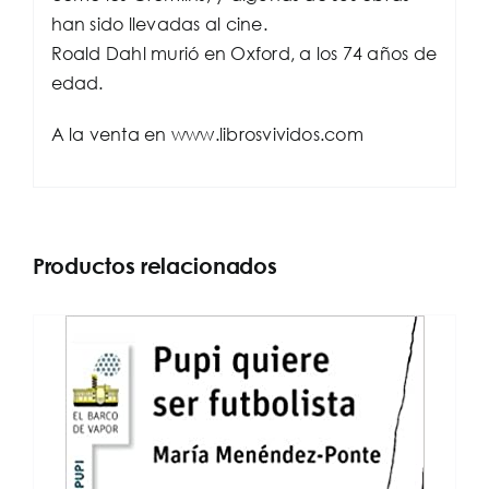
han sido llevadas al cine.
Roald Dahl murió en Oxford, a los 74 años de
edad.
A la venta en www.librosvividos.com
Productos relacionados