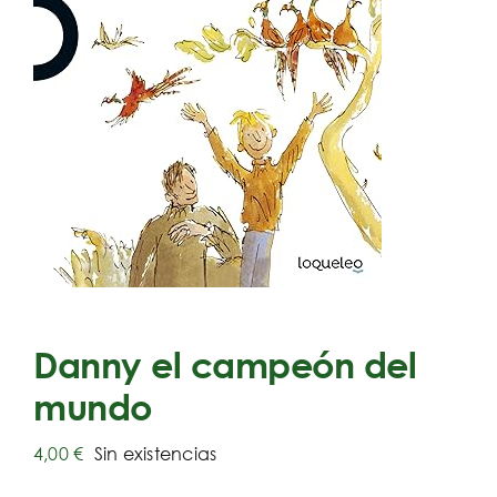
Danny el campeón del
mundo
4,00
€
Sin existencias