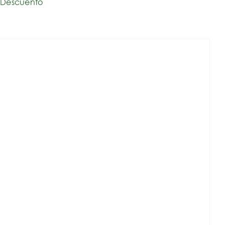
o Descuento