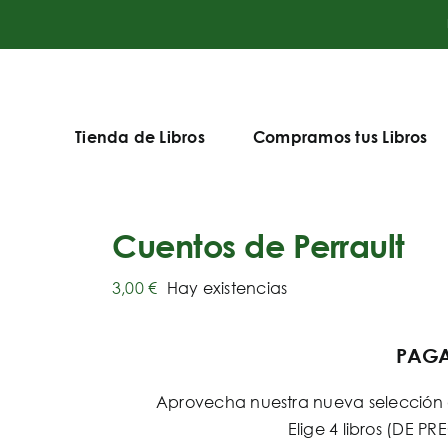
Tienda de Libros
Compramos tus Libros
Cuentos de Perrault
3,00
€
Hay existencias
PAGA 
Aprovecha nuestra nueva selección d
Elige 4 libros (DE 