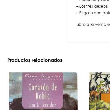
– Los tres deseos.
– El gato con bo
Libro a la venta 
Productos relacionados