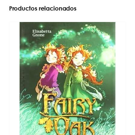
Productos relacionados