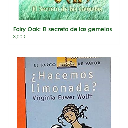
Fairy Oak: El secreto de las gemelas
3,00
€