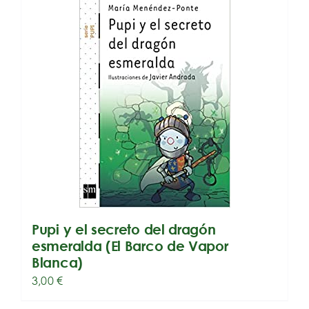
Pupi y el secreto del dragón
esmeralda (El Barco de Vapor
Blanca)
3,00
€