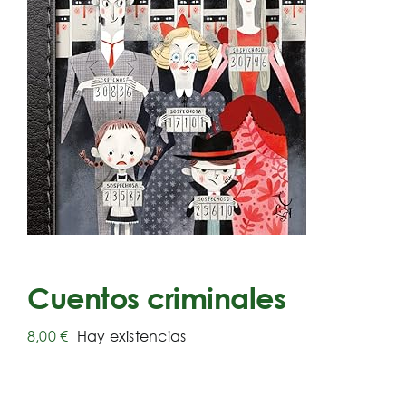
Cuentos criminales
8,00
€
Hay existencias