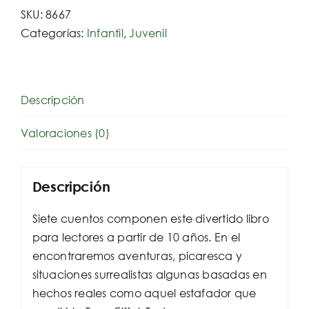
cantidad
SKU:
8667
Categorías:
Infantil
,
Juvenil
Descripción
Valoraciones (0)
Descripción
Siete cuentos componen este divertido libro
para lectores a partir de 10 años. En el
encontraremos aventuras, picaresca y
situaciones surrealistas algunas basadas en
hechos reales como aquel estafador que