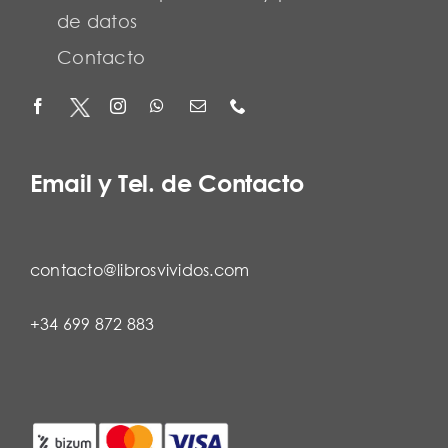
de datos
Contacto
Email y Tel. de Contacto
contacto@librosvividos.com
+34 699 872 883