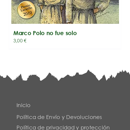
Marco Polo no fue solo
3,00
€
Inicio
Política de Envío y Devoluciones
Política de privacidad y protección