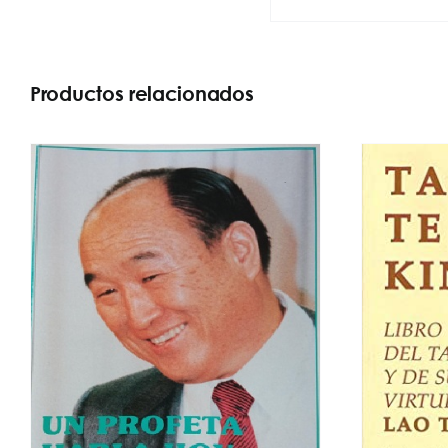
Productos relacionados