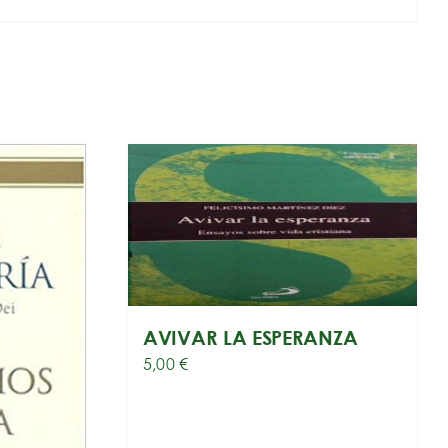
AVIVAR LA ESPERANZA
5,00
€