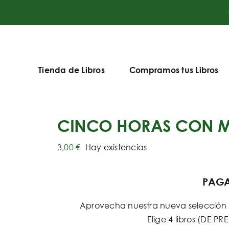
Tienda de Libros
Compramos tus Libros
CINCO HORAS CON 
3,00
€
Hay existencias
PAGA 
Aprovecha nuestra nueva selección d
Elige 4 libros (DE 