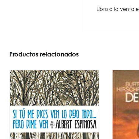
Libro a la venta 
Productos relacionados