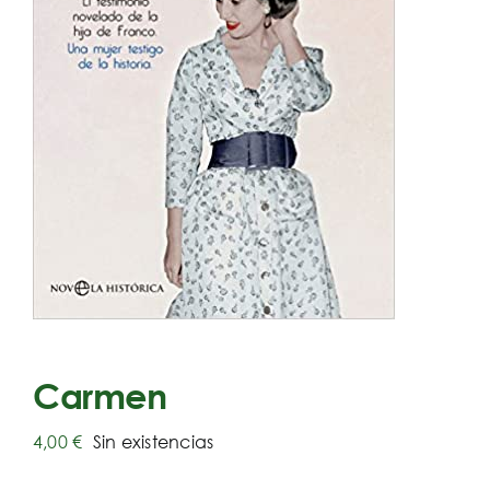
Carmen
4,00
€
Sin existencias