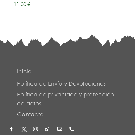
11,00
€
Inicio
Política de Envío y Devoluciones
Política de privacidad y protección
de datos
Contacto