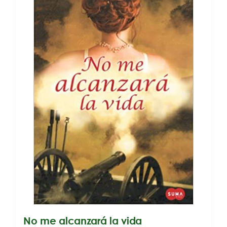
No me alcanzará la vida