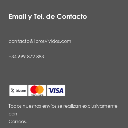
Email y Tel. de Contacto
contacto@librosvividos.com
+34 699 872 883
Todos nuestros envíos se realizan exclusivamente
con
Correos.