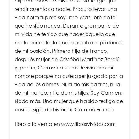
explicaciones de mis actos. No tengo que
rendir cuentas a nadie. Procuro llevar una
vida normal pero soy libre. Más libre de lo
que he sido nunca. Durante gran parte de
mi vida he tenido que hacer aquello que
era lo correcto, lo que marcaba el protocolo
de mi posición. Primero hija de Franco,
después mujer de Cristóbal Martínez-Bordiú
y, por fin, Carmen a secas. Reivindico mi
nombre porque no quiero ser juzgada por la
vida de los demás. Ni la de mis padres, ni la
de mi marido, ni la de mis hijos. Soy Carmen.
Nada más. Una mujer que ha sido testigo de
casi un siglo de historia». Carmen Franco
Libro a la venta en www.librosvividos.com