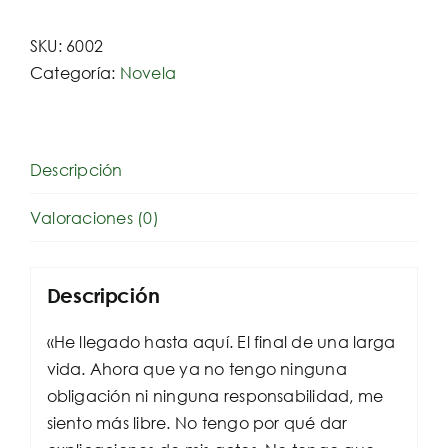
SKU:
6002
Categoría:
Novela
Descripción
Valoraciones (0)
Descripción
«He llegado hasta aquí. El final de una larga
vida. Ahora que ya no tengo ninguna
obligación ni ninguna responsabilidad, me
siento más libre. No tengo por qué dar