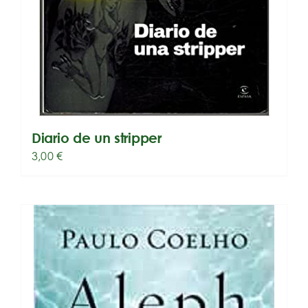
Diario de un stripper
3,00
€