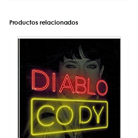
Productos relacionados