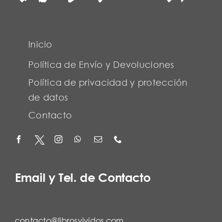
Inicio
Política de Envío y Devoluciones
Política de privacidad y protección
de datos
Contacto
Email y Tel. de Contacto
contacto@librosvividos.com