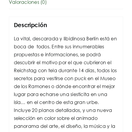
Valoraciones (0)
Descripción
La vital, descarada y libidinosa Berlín está en
boca de todos. Entre sus innumerables
propuestas e informaciones, se podrá
descubrir el motivo por el que cubrieron el
Reichstag con tela durante 14 días, todos los
secretos para vestirse con puck en el Museo
de los Ramones o dónde encontrar el mejor
lugar para echarse una siesticita en una
isla… en el centro de esta gran urbe.
Incluye 20 planos detallados, y una nueva
selección en color sobre el animado
panorama del arte, el diseño, la música y la