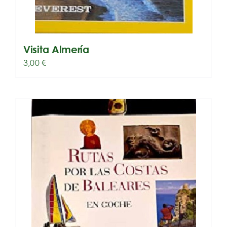
Visita Almería
3,00
€