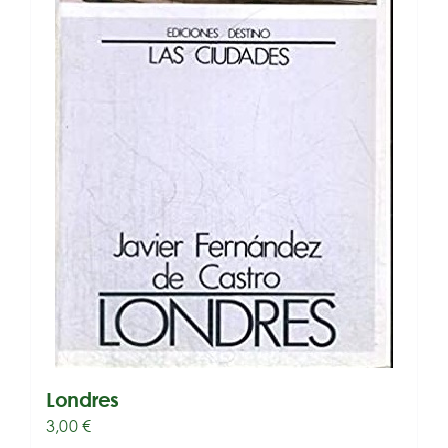
Londres
3,00
€