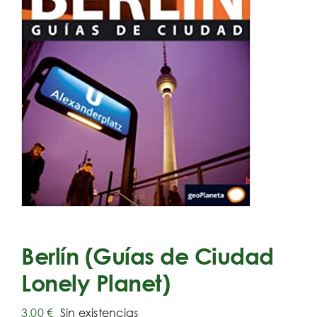
Berlín (Guías de Ciudad
Lonely Planet)
3,00
€
Sin existencias