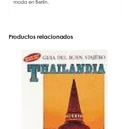
moda en Berlín.
Productos relacionados