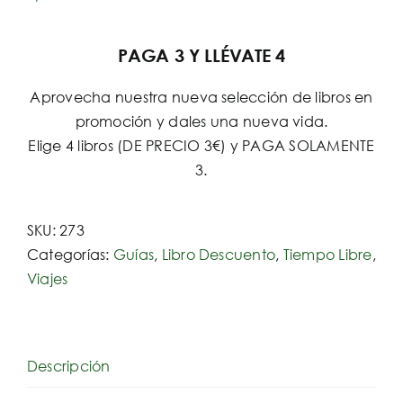
PAGA 3 Y LLÉVATE 4
Aprovecha nuestra nueva selección de libros en
promoción y dales una nueva vida.
Elige 4 libros (DE PRECIO 3€) y PAGA SOLAMENTE
3.
SKU:
273
Categorías:
Guías
,
Libro Descuento
,
Tiempo Libre
,
Viajes
Descripción