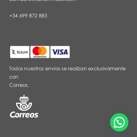
+34 699 872 883
Todos nuestros envíos se realizan exclusivamente
con
Correos.