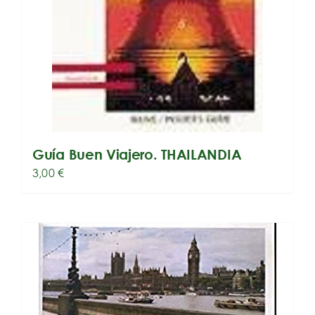
Guía Buen Viajero. THAILANDIA
3,00
€