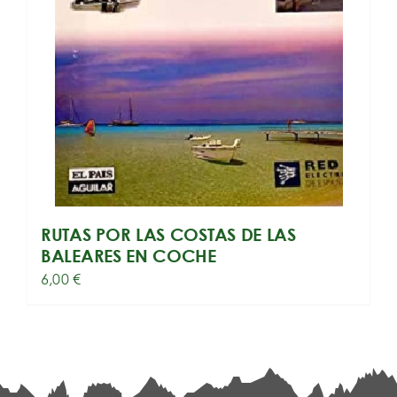
RUTAS POR LAS COSTAS DE LAS
BALEARES EN COCHE
6,00
€