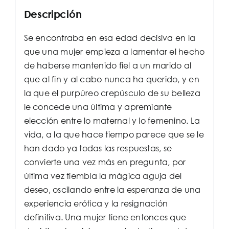
Descripción
Se encontraba en esa edad decisiva en la
que una mujer empieza a lamentar el hecho
de haberse mantenido fiel a un marido al
que al fin y al cabo nunca ha querido, y en
la que el purpúreo crepúsculo de su belleza
le concede una última y apremiante
elección entre lo maternal y lo femenino. La
vida, a la que hace tiempo parece que se le
han dado ya todas las respuestas, se
convierte una vez más en pregunta, por
última vez tiembla la mágica aguja del
deseo, oscilando entre la esperanza de una
experiencia erótica y la resignación
definitiva. Una mujer tiene entonces que