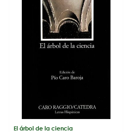
El árbol de la ciencia