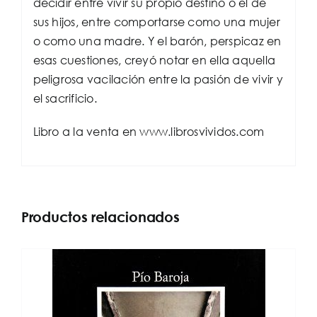
decidir entre vivir su propio destino o el de
sus hijos, entre comportarse como una mujer
o como una madre. Y el barón, perspicaz en
esas cuestiones, creyó notar en ella aquella
peligrosa vacilación entre la pasión de vivir y
el sacrificio.
Libro a la venta en www.librosvividos.com
Productos relacionados