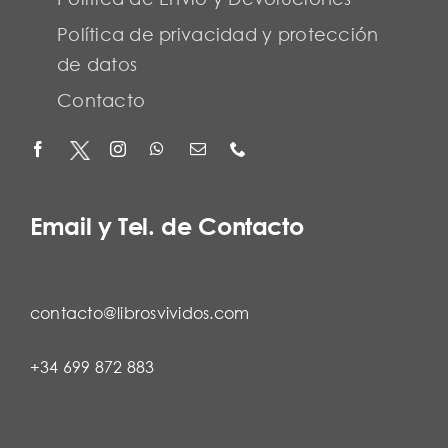
Política de privacidad y protección
de datos
Contacto
Email y Tel. de Contacto
contacto@librosvividos.com
+34 699 872 883