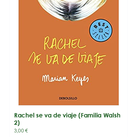
Rachel se va de viaje (Familia Walsh
2)
3,00
€