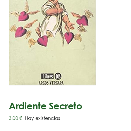
Ardiente Secreto
3,00
€
Hay existencias