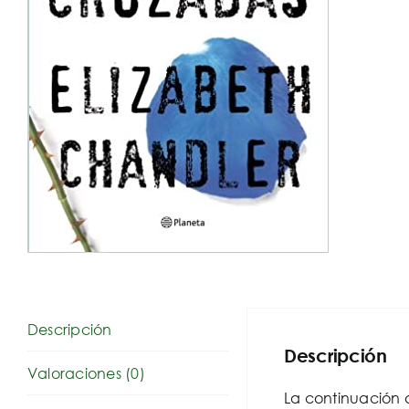
Descripción
Descripción
Valoraciones (0)
La continuación d