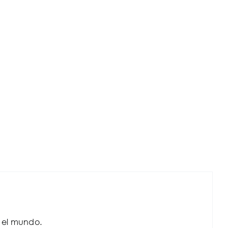
o el mundo.