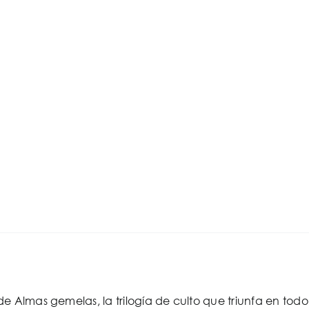
e Almas gemelas, la trilogía de culto que triunfa en tod