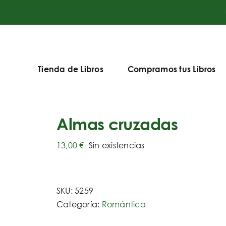
Tienda de Libros
Compramos tus Libros
Almas cruzadas
13,00
€
Sin existencias
SKU:
5259
Categoría:
Romántica