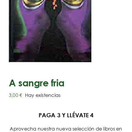
A sangre fria
3,00
€
Hay existencias
PAGA 3 Y LLÉVATE 4
Aprovecha nuestra nueva selección de libros en