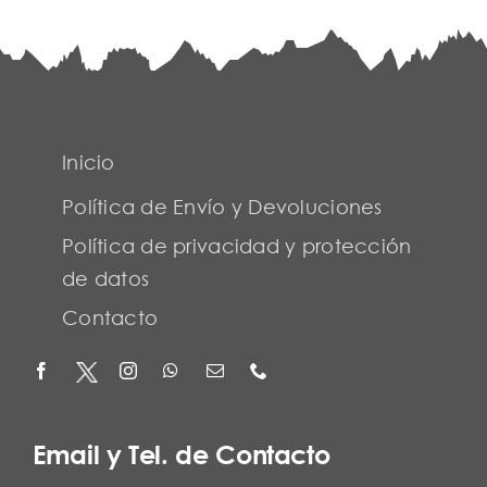
Inicio
Política de Envío y Devoluciones
Política de privacidad y protección
de datos
Contacto
Email y Tel. de Contacto