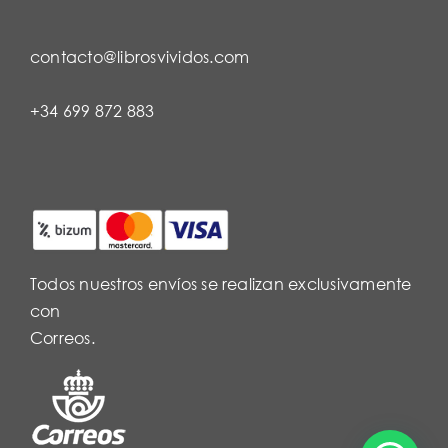
contacto@librosvividos.com
+34 699 872 883
Todos nuestros envíos se realizan exclusivamente
con
Correos.