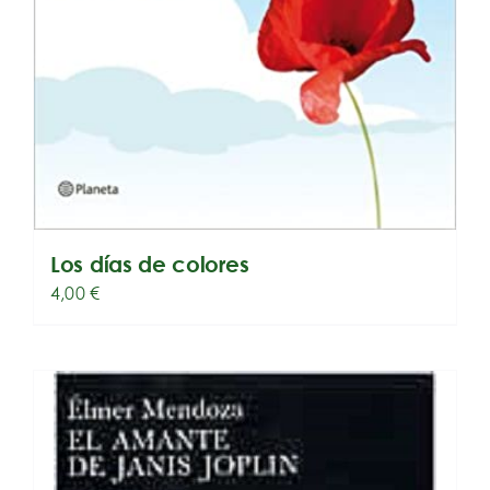
Los días de colores
4,00
€