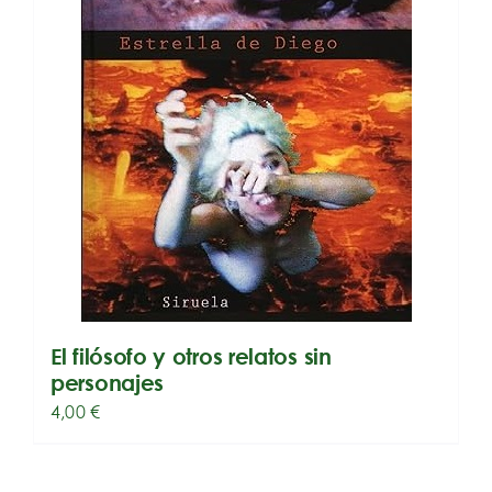
El filósofo y otros relatos sin
personajes
4,00
€