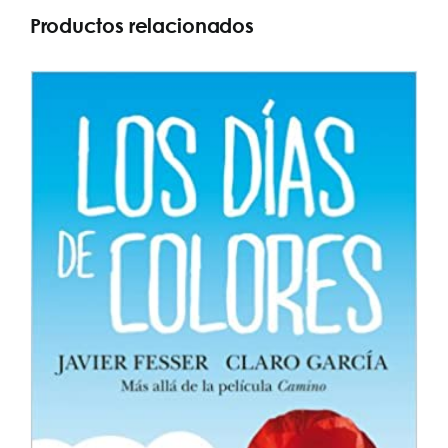
Productos relacionados