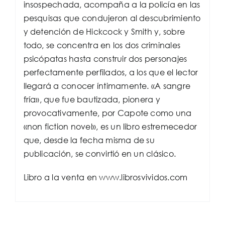
insospechada, acompaña a la policía en las
pesquisas que condujeron al descubrimiento
y detención de Hickcock y Smith y, sobre
todo, se concentra en los dos criminales
psicópatas hasta construir dos personajes
perfectamente perfilados, a los que el lector
llegará a conocer íntimamente. «A sangre
fría», que fue bautizada, pionera y
provocativamente, por Capote como una
«non fiction novel», es un libro estremecedor
que, desde la fecha misma de su
publicación, se convirtió en un clásico.
Libro a la venta en www.librosvividos.com