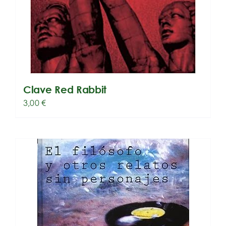
Clave Red Rabbit
3,00
€