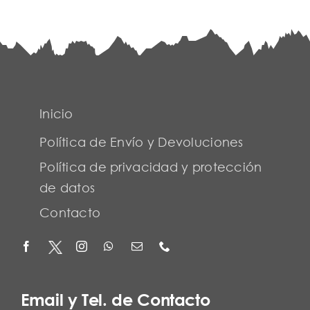
Inicio
Política de Envío y Devoluciones
Política de privacidad y protección
de datos
Contacto
Email y Tel. de Contacto