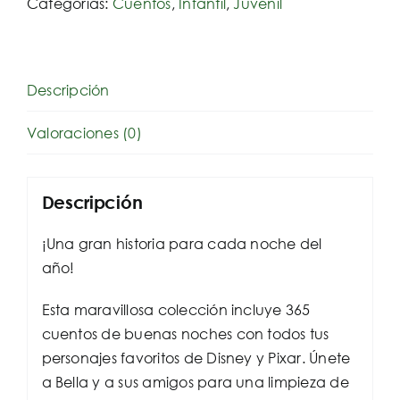
Categorías:
Cuentos
,
Infantil
,
Juvenil
Descripción
Valoraciones (0)
Descripción
¡Una gran historia para cada noche del
año!
Esta maravillosa colección incluye 365
cuentos de buenas noches con todos tus
personajes favoritos de Disney y Pixar. Únete
a Bella y a sus amigos para una limpieza de