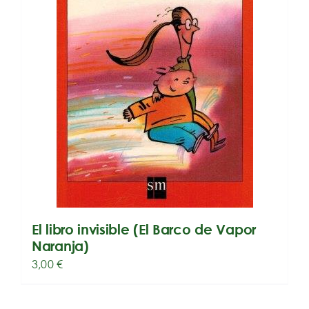
El libro invisible (El Barco de Vapor
Naranja)
3,00
€