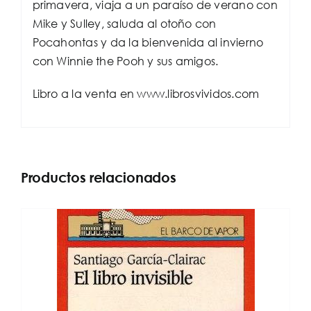
primavera, viaja a un paraíso de verano con
Mike y Sulley, saluda al otoño con
Pocahontas y da la bienvenida al invierno
con Winnie the Pooh y sus amigos.
Libro a la venta en www.librosvividos.com
Productos relacionados