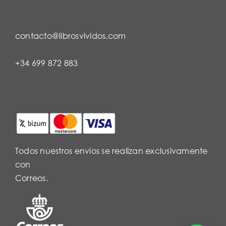
contacto@librosvividos.com
+34 699 872 883
Todos nuestros envíos se realizan exclusivamente
con
Correos.