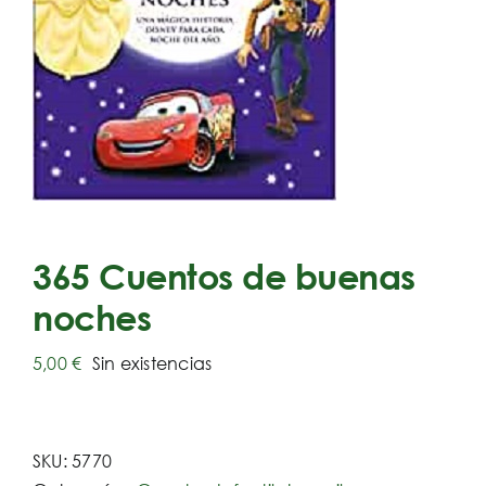
365 Cuentos de buenas
noches
5,00
€
Sin existencias
SKU:
5770