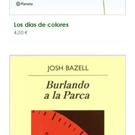
Los días de colores
4,00
€