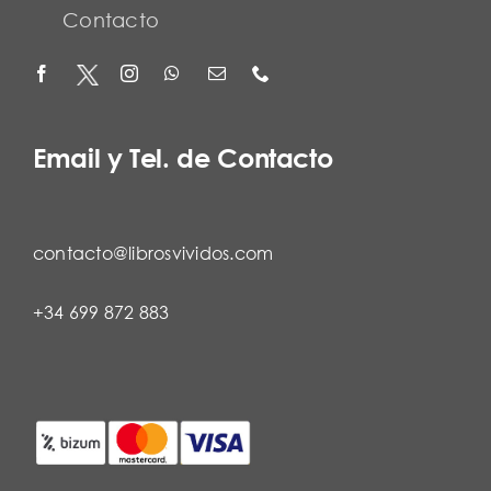
Contacto
Email y Tel. de Contacto
contacto@librosvividos.com
+34 699 872 883