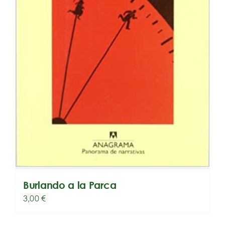
Burlando a la Parca
3,00
€