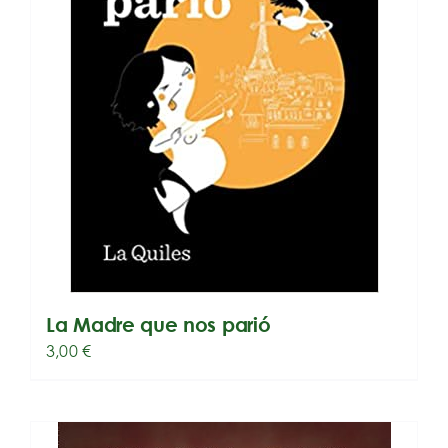
La Madre que nos parió
3,00
€