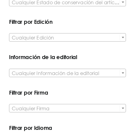
Cualquier Estado de conservación del artículo
Filtrar por Edición

Cualquier Edición
Información de la editorial

Cualquier Información de la editorial
Filtrar por Firma

Cualquier Firma
Filtrar por Idioma