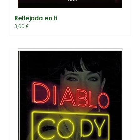
Reflejada en ti
3,00
€