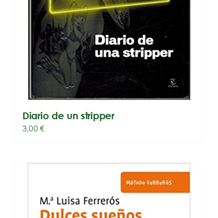
Diario de un stripper
3,00
€