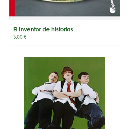
El inventor de historias
3,00
€