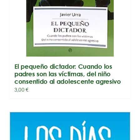
El pequeño dictador: Cuando los
padres son las víctimas, del niño
consentido al adolescente agresivo
3,00
€