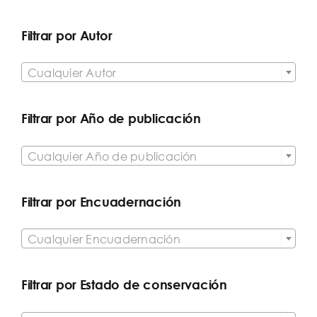
Filtrar por Autor

Cualquier Autor
Filtrar por Año de publicación

Cualquier Año de publicación
Filtrar por Encuadernación

Cualquier Encuadernación
Filtrar por Estado de conservación
