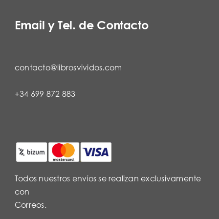
Email y Tel. de Contacto
contacto@librosvividos.com
+34 699 872 883
Todos nuestros envíos se realizan exclusivamente
con
Correos.