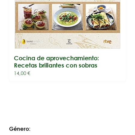
Cocina de aprovechamiento:
Recetas brillantes con sobras
14,00
€
Género: