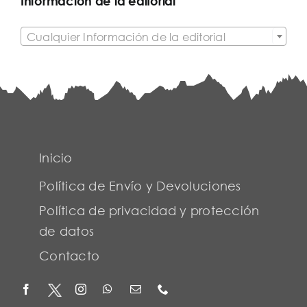
Información de la editorial

Cualquier Información de la editorial
Inicio
Política de Envío y Devoluciones
Política de privacidad y protección
de datos
Contacto