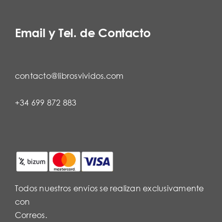
Email y Tel. de Contacto
contacto@librosvividos.com
+34 699 872 883
Todos nuestros envíos se realizan exclusivamente
con
Correos.