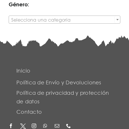
Género:

Selecciona una categoría
Inicio
Política de Envío y Devoluciones
Política de privacidad y protección
de datos
Contacto