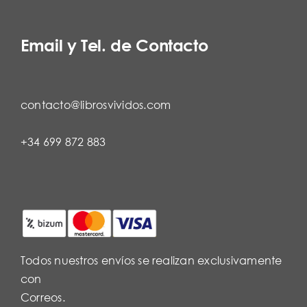
Email y Tel. de Contacto
contacto@librosvividos.com
+34 699 872 883
Todos nuestros envíos se realizan exclusivamente
con
Correos.