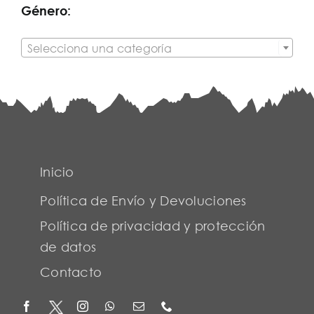
Género:

Selecciona una categoría
Inicio
Política de Envío y Devoluciones
Política de privacidad y protección
de datos
Contacto