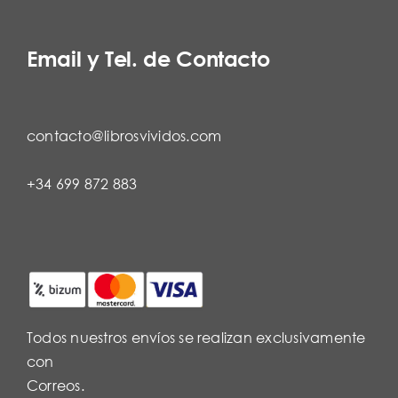
Email y Tel. de Contacto
contacto@librosvividos.com
+34 699 872 883
Todos nuestros envíos se realizan exclusivamente
con
Correos.