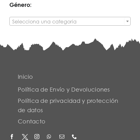
Género:

Selecciona una categoría
Inicio
Política de Envío y Devoluciones
Política de privacidad y protección
de datos
Contacto