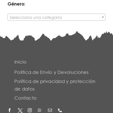
Género:

Selecciona una categoría
Inicio
Política de Envío y Devoluciones
Política de privacidad y protección
de datos
Contacto