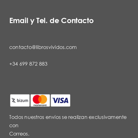
Email y Tel. de Contacto
contacto@librosvividos.com
+34 699 872 883
Todos nuestros envíos se realizan exclusivamente
con
Correos.